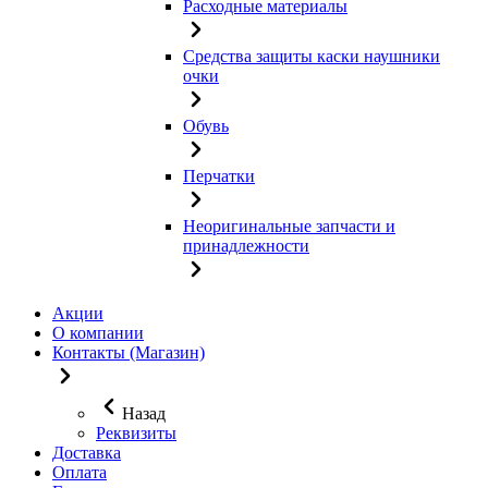
Расходные материалы
Средства защиты каски наушники
очки
Обувь
Перчатки
Неоригинальные запчасти и
принадлежности
Акции
О компании
Контакты (Магазин)
Назад
Реквизиты
Доставка
Оплата