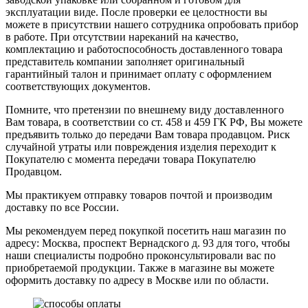
эксплуатации виде. После проверки ее целостности вы
можете в присутствии нашего сотрудника опробовать прибор
в работе. При отсутствии нареканий на качество,
комплектацию и работоспособность доставленного товара
представитель компании заполняет оригинальный
гарантийный талон и принимает оплату с оформлением
соответствующих документов.
Помните, что претензии по внешнему виду доставленного
Вам товара, в соответствии со ст. 458 и 459 ГК РФ, Вы можете
предъявить только до передачи Вам товара продавцом. Риск
случайной утраты или повреждения изделия переходит к
Покупателю с момента передачи товара Покупателю
Продавцом.
Мы практикуем отправку товаров почтой и производим
доставку по все России.
Мы рекомендуем перед покупкой посетить наш магазин по
адресу: Москва, проспект Вернадского д. 93 для того, чтобы
наши специалисты подробно проконсультировали вас по
приобретаемой продукции. Также в магазине вы можете
оформить доставку по адресу в Москве или по области.