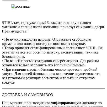
STIHL там, где нужен вам! Закажите технику в нашем
магазине и специалисты компании привезут её к вашей двери.
Преимущества:
• Не нужно выходить из дома. Отсутствие свободного
времени или плохая погода не помешают покупке.
• Товар привезёт сертифицированный специалист STIHL. Он
ответит на все вопросы по запуску, эксплуатации, технике
безопасности.
• По вашей просьбе сотрудник соберёт агрегат. Для работы
останется только заправить его топливной смесью.
• При наличии масла и бензина можно провести пробный
запуск. Для вашей безопасности включение осуществляется
без установки режущих элементов и только на открытом
воздухе.
ДОСТАВКА И САМОВЫВОЗ
Наш магазин производит
квалифицированную
доставку по