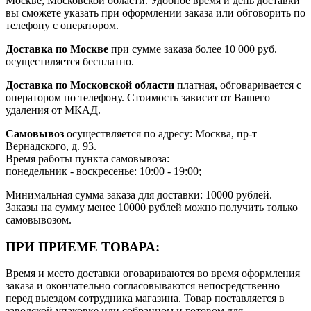
Москве, Московской области. Удобное время и день доставки
вы сможете указать при оформлении заказа или обговорить по
телефону с оператором.
Доставка по Москве
при сумме заказа более 10 000 руб.
осуществляется бесплатно.
Доставка по Московской области
платная, обговаривается с
оператором по телефону. Стоимость зависит от Вашего
удаления от МКАД.
Самовывоз
осуществляется по адресу: Москва, пр-т
Вернадского, д. 93.
Время работы пункта самовывоза:
понедельник - воскресенье: 10:00 - 19:00;
Минимальная сумма заказа для доставки: 10000 рублей.
Заказы на сумму менее 10000 рублей можно получить только
самовывозом.
ПРИ ПРИЕМЕ ТОВАРА:
Время и место доставки оговариваются во время оформления
заказа и окончательно согласовываются непосредственно
перед выездом сотрудника магазина. Товар поставляется в
заводской упаковке или собранном и готовом для