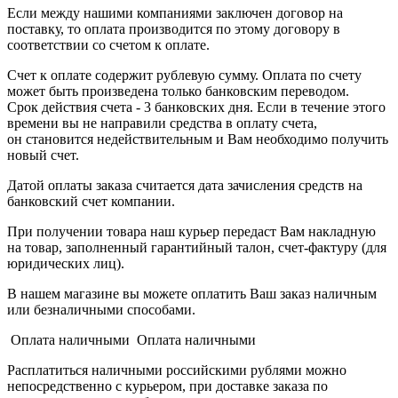
Если между нашими компаниями заключен договор на
поставку, то оплата производится по этому договору в
соответствии со счетом к оплате.
Счет к оплате содержит рублевую сумму. Оплата по счету
может быть произведена только банковским переводом.
Срок действия счета - 3 банковских дня. Если в течение этого
времени вы не направили средства в оплату счета,
он становится недействительным и Вам необходимо получить
новый счет.
Датой оплаты заказа считается дата зачисления средств на
банковский счет компании.
При получении товара наш курьер передаст Вам накладную
на товар, заполненный гарантийный талон, счет-фактуру (для
юридических лиц).
В нашем магазине вы можете оплатить Ваш заказ наличным
или безналичными способами.
Оплата наличными Оплата наличными
Расплатиться наличными российскими рублями можно
непосредственно с курьером, при доставке заказа по