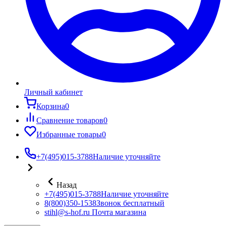
Личный кабинет
Корзина
0
Сравнение товаров
0
Избранные товары
0
+7(495)015-3788
Наличие уточняйте
Назад
+7(495)015-3788
Наличие уточняйте
8(800)350-1538
Звонок бесплатный
stihl@s-hof.ru
Почта магазина