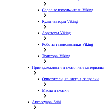
Садовые измельчители Viking
Культиваторы Viking
Аэраторы Viking
Роботы-газонокосилки Viking
Тракторы Viking
Принадлежности и смазочные материалы
Очистители, канистры, заправки
Масла и смазки
Аксессуары Stihl