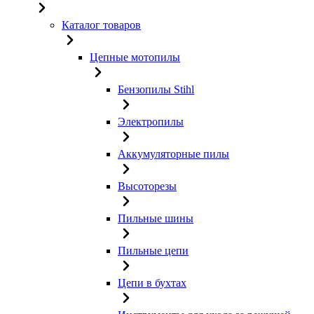
Каталог товаров
Цепные мотопилы
Бензопилы Stihl
Электропилы
Аккумуляторные пилы
Высоторезы
Пильные шины
Пильные цепи
Цепи в бухтах