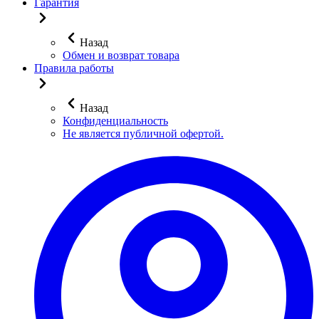
Гарантия
Назад
Обмен и возврат товара
Правила работы
Назад
Конфиденциальность
Не является публичной офертой.