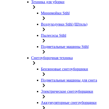
Техника для уборки
Минимойки Stihl
Воздуходувки Stihl (Штиль)
Пылесосы Stihl
Подметальные машины Stihl
Снегоуборочная техника
Бензиновые снегоуборщики
Подметальные машины для снега
Электрические снегоуборщики
Аккумуляторные снегоуборщики