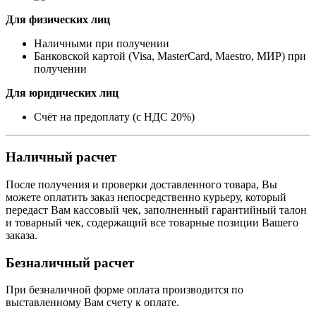
Для физических лиц
Наличными при получении
Банковской картой (Visa, MasterCard, Maestro, МИР) при
получении
Для юридических лиц
Счёт на предоплату (с НДС 20%)
Наличный расчет
После получения и проверки доставленного товара, Вы
можете оплатить заказ непосредственно курьеру, который
передаст Вам кассовый чек, заполненный гарантийный талон
и товарный чек, содержащий все товарные позиции Вашего
заказа.
Безналичный расчет
При безналичной форме оплата производится по
выставленному Вам счету к оплате.