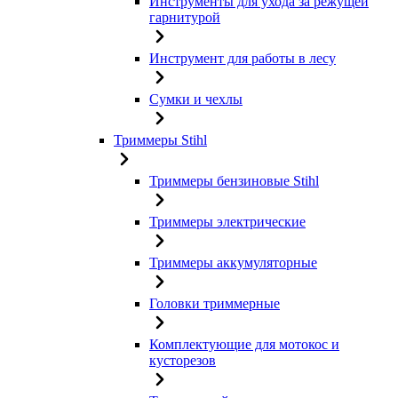
Инструменты для ухода за режущей
гарнитурой
Инструмент для работы в лесу
Сумки и чехлы
Триммеры Stihl
Триммеры бензиновые Stihl
Триммеры электрические
Триммеры аккумуляторные
Головки триммерные
Комплектующие для мотокос и
кусторезов