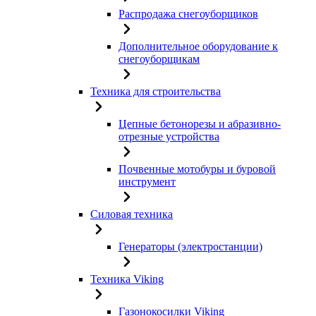
Распродажа снегоуборщиков
Дополнительное оборудование к
снегоуборщикам
Техника для строительства
Цепные бетонорезы и абразивно-
отрезные устройства
Почвенные мотобуры и буровой
инструмент
Силовая техника
Генераторы (электростанции)
Техника Viking
Газонокосилки Viking