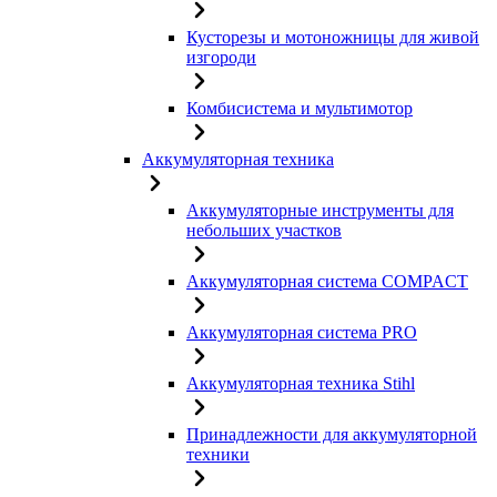
Кусторезы и мотоножницы для живой
изгороди
Комбисистема и мультимотор
Аккумуляторная техника
Аккумуляторные инструменты для
небольших участков
Аккумуляторная система COMPACT
Аккумуляторная система PRO
Аккумуляторная техника Stihl
Принадлежности для аккумуляторной
техники