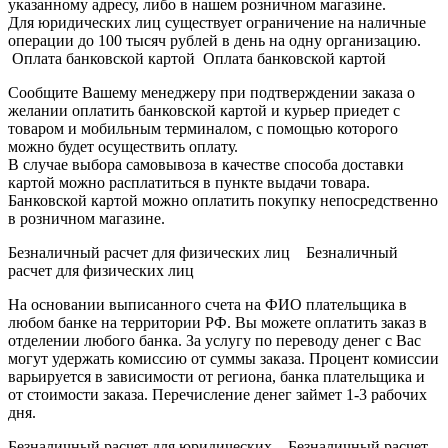
указанному адресу, либо в нашем розничном магазине.
Для юридических лиц существует ограничение на наличные
операции до 100 тысяч рублей в день на одну организацию.
Оплата банковской картой Оплата банковской картой
Сообщите Вашему менеджеру при подтверждении заказа о
желании оплатить банковской картой и курьер приедет с
товаром и мобильным терминалом, с помощью которого
можно будет осуществить оплату.
В случае выбора самовывоза в качестве способа доставки
картой можно расплатиться в пункте выдачи товара.
Банковской картой можно оплатить покупку непосредственно
в розничном магазине.
Безналичный расчет для физических лиц Безналичный
расчет для физических лиц
На основании выписанного счета на ФИО плательщика в
любом банке на территории РФ. Вы можете оплатить заказ в
отделении любого банка. За услугу по переводу денег с Вас
могут удержать комиссию от суммы заказа. Процент комиссии
варьируется в зависимости от региона, банка плательщика и
от стоимости заказа. Перечисление денег займет 1-3 рабочих
дня.
Безналичный расчет для юридических Безналичный расчет