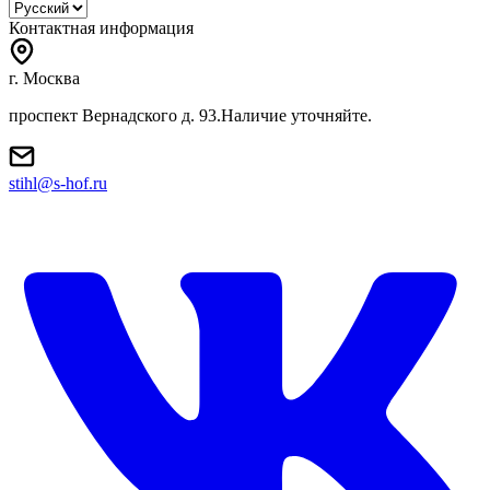
Контактная информация
г. Москва
проспект Вернадского д. 93.Наличие уточняйте.
stihl@s-hof.ru