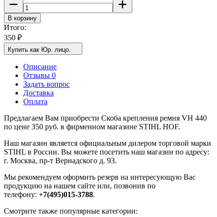
В корзину
Итого:
350
₽
Купить как Юр. лицо.
Описание
Отзывы 0
Задать вопрос
Доставка
Оплата
Предлагаем Вам приобрести Скоба крепления ремня VH 440
по цене 350 руб. в фирменном магазине STIHL HOF.
Наш магазин является официальным дилером торговой марки
STIHL в России. Вы можете посетить наш магазин по адресу:
г. Москва, пр-т Вернадского д. 93.
Мы рекомендуем оформить резерв на интересующую Вас
продукцию на нашем сайте или, позвонив по
телефону:
+7(495)015-3788
.
Смотрите также популярные категории: