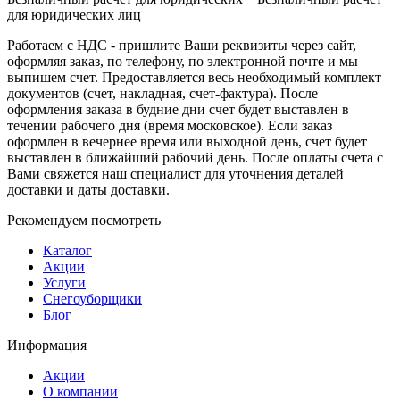
для юридических лиц
Работаем с НДС - пришлите Ваши реквизиты через сайт,
оформляя заказ, по телефону, по электронной почте и мы
выпишем счет. Предоставляется весь необходимый комплект
документов (счет, накладная, счет-фактура). После
оформления заказа в будние дни счет будет выставлен в
течении рабочего дня (время московское). Если заказ
оформлен в вечернее время или выходной день, счет будет
выставлен в ближайший рабочий день. После оплаты счета с
Вами свяжется наш специалист для уточнения деталей
доставки и даты доставки.
Рекомендуем посмотреть
Каталог
Акции
Услуги
Снегоуборщики
Блог
Информация
Акции
О компании