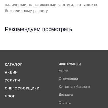
наличными, пластиковыми картами, а а также по
безналичному расчету.
Рекомендуем посмотреть
КАТАЛОГ
ИНФОРМАЦИЯ
Акции
АКЦИИ
О компании
УСЛУГИ
Контакты (Магазин)
СНЕГОУБОРЩИКИ
Доставка
БЛОГ
Оплата