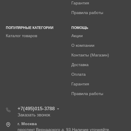
Гарантия
Правила работы
ПОПУЛЯРНЫЕ КАТЕГОРИИ
ПОМОЩЬ
Каталог товаров
Акции
О компании
Контакты (Магазин)
Доставка
Оплата
Гарантия
Правила работы
+7(495)015-3788
Заказать звонок
г. Москва
проспект Вернадского д. 93.Наличие уточняйте.