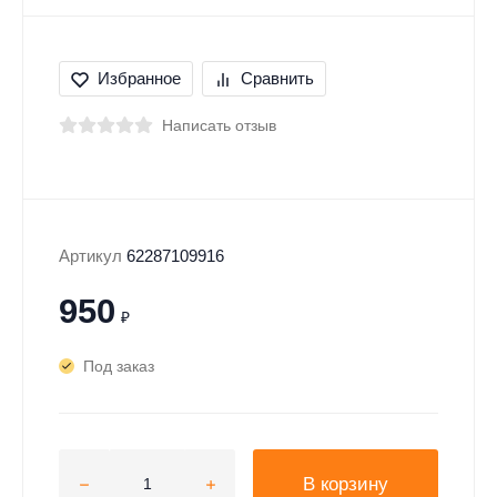
Избранное
Сравнить
Написать отзыв
Артикул
62287109916
950
₽
Под заказ
В корзину