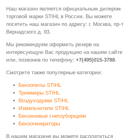
Наш магазин является официальным дилером
торговой марки STIHL в России. Вы можете
посетить наш магазин по адресу: г. Москва, пр-т
Вернадского д. 93.
Мы рекомендуем оформить резерв на
интересующую Вас продукцию на нашем сайте
или, позвонив по телефону:
+7(495)015-3788
.
Смотрите также популярные категории:
Бензопилы STIHL
Триммеры STIHL
Воздуходувки STIHL
Измельчители STIHL
Бензиновые снегоуборщики
Бензогенераторы
В нашем магазине вы можете расплатиться