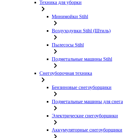
Техника для уборки
Минимойки Stihl
Воздуходувки Stihl (Штиль)
Пылесосы Stihl
Подметальные машины Stihl
Снегоуборочная техника
Бензиновые снегоуборщики
Подметальные машины для снега
Электрические снегоуборщики
Аккумуляторные снегоуборщики