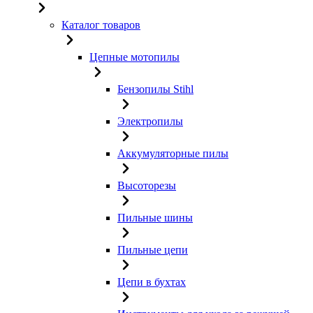
Каталог товаров
Цепные мотопилы
Бензопилы Stihl
Электропилы
Аккумуляторные пилы
Высоторезы
Пильные шины
Пильные цепи
Цепи в бухтах