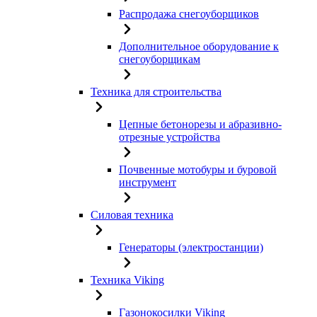
Распродажа снегоуборщиков
Дополнительное оборудование к
снегоуборщикам
Техника для строительства
Цепные бетонорезы и абразивно-
отрезные устройства
Почвенные мотобуры и буровой
инструмент
Силовая техника
Генераторы (электростанции)
Техника Viking
Газонокосилки Viking