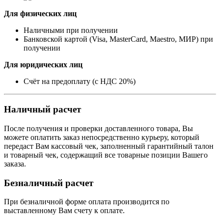
Для физических лиц
Наличными при получении
Банковской картой (Visa, MasterCard, Maestro, МИР) при
получении
Для юридических лиц
Счёт на предоплату (с НДС 20%)
Наличный расчет
После получения и проверки доставленного товара, Вы
можете оплатить заказ непосредственно курьеру, который
передаст Вам кассовый чек, заполненный гарантийный талон
и товарный чек, содержащий все товарные позиции Вашего
заказа.
Безналичный расчет
При безналичной форме оплата производится по
выставленному Вам счету к оплате.