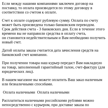
Если между нашими компаниями заключен договор на
поставку, то оплата производится по этому договору в
соответствии со счетом к оплате.
Счет к оплате содержит рублевую сумму. Оплата по счету
может быть произведена только банковским переводом.
Срок действия счета - 3 банковских дня. Если в течение этого
времени вы не направили средства в оплату счета,
он становится недействительным и Вам необходимо получить
новый счет.
Датой оплаты заказа считается дата зачисления средств на
банковский счет компании.
При получении товара наш курьер передаст Вам накладную
на товар, заполненный гарантийный талон, счет-фактуру (для
юридических лиц).
В нашем магазине вы можете оплатить Ваш заказ наличным
или безналичными способами.
Оплата наличными Оплата наличными
Расплатиться наличными российскими рублями можно
непосредственно с курьером, при доставке заказа по