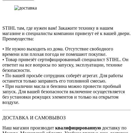
STIHL там, где нужен вам! Закажите технику в нашем
магазине и специалисты компании привезут её к вашей двери.
Преимущества:
• Не нужно выходить из дома. Отсутствие свободного
времени или плохая погода не помешают покупке.
• Товар привезёт сертифицированный специалист STIHL. Он
ответит на все вопросы по запуску, эксплуатации, технике
безопасности.
• По вашей просьбе сотрудник соберёт агрегат. Для работы
останется только заправить его топливной смесью.
• При наличии масла и бензина можно провести пробный
запуск. Для вашей безопасности включение осуществляется
без установки режущих элементов и только на открытом
воздухе.
ДОСТАВКА И САМОВЫВОЗ
Наш магазин производит
квалифицированную
доставку по