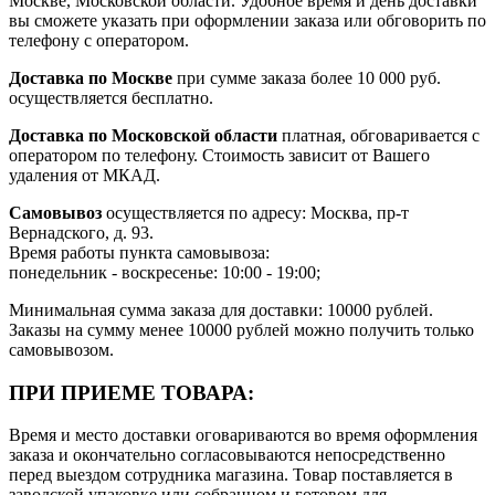
Москве, Московской области. Удобное время и день доставки
вы сможете указать при оформлении заказа или обговорить по
телефону с оператором.
Доставка по Москве
при сумме заказа более 10 000 руб.
осуществляется бесплатно.
Доставка по Московской области
платная, обговаривается с
оператором по телефону. Стоимость зависит от Вашего
удаления от МКАД.
Самовывоз
осуществляется по адресу: Москва, пр-т
Вернадского, д. 93.
Время работы пункта самовывоза:
понедельник - воскресенье: 10:00 - 19:00;
Минимальная сумма заказа для доставки: 10000 рублей.
Заказы на сумму менее 10000 рублей можно получить только
самовывозом.
ПРИ ПРИЕМЕ ТОВАРА:
Время и место доставки оговариваются во время оформления
заказа и окончательно согласовываются непосредственно
перед выездом сотрудника магазина. Товар поставляется в
заводской упаковке или собранном и готовом для