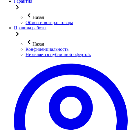
Гарантия
Назад
Обмен и возврат товара
Правила работы
Назад
Конфиденциальность
Не является публичной офертой.