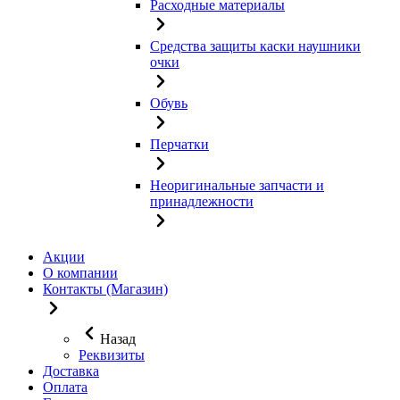
Расходные материалы
Средства защиты каски наушники
очки
Обувь
Перчатки
Неоригинальные запчасти и
принадлежности
Акции
О компании
Контакты (Магазин)
Назад
Реквизиты
Доставка
Оплата