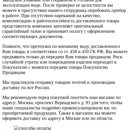
эксплуатации виде. После проверки ее целостности вы
можете в присутствии нашего сотрудника опробовать прибор
в работе. При отсутствии нареканий на качество,
комплектацию и работоспособность доставленного товара
представитель компании заполняет оригинальный
гарантийный талон и принимает оплату с оформлением
соответствующих документов.
Помните, что претензии по внешнему виду доставленного
Вам товара, в соответствии со ст. 458 и 459 ГК РФ, Вы можете
предъявить только до передачи Вам товара продавцом. Риск
случайной утраты или повреждения изделия переходит к
Покупателю с момента передачи товара Покупателю
Продавцом.
Мы практикуем отправку товаров почтой и производим
доставку по все России.
Мы рекомендуем перед покупкой посетить наш магазин по
адресу: Москва, проспект Вернадского д. 93 для того, чтобы
наши специалисты подробно проконсультировали вас по
приобретаемой продукции. Также в магазине вы можете
оформить доставку по адресу в Москве или по области.