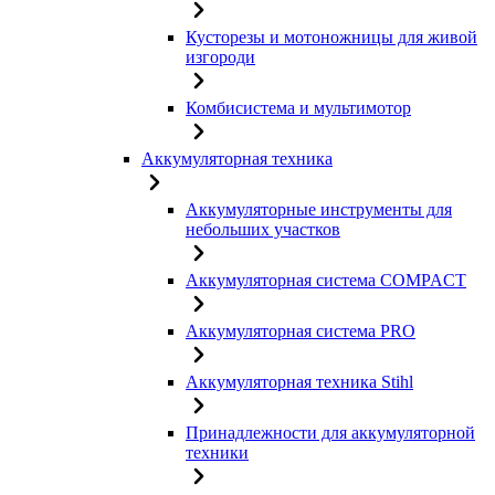
Кусторезы и мотоножницы для живой
изгороди
Комбисистема и мультимотор
Аккумуляторная техника
Аккумуляторные инструменты для
небольших участков
Аккумуляторная система COMPACT
Аккумуляторная система PRO
Аккумуляторная техника Stihl
Принадлежности для аккумуляторной
техники