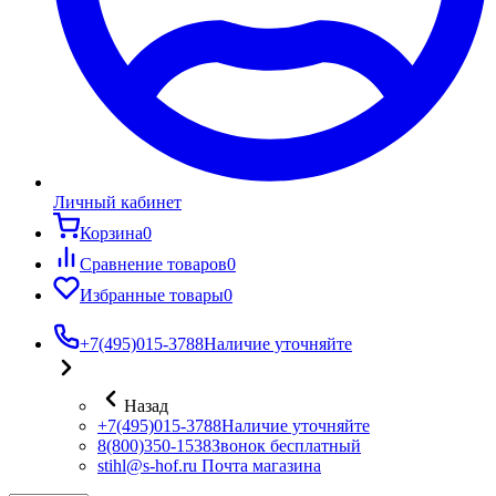
Личный кабинет
Корзина
0
Сравнение товаров
0
Избранные товары
0
+7(495)015-3788
Наличие уточняйте
Назад
+7(495)015-3788
Наличие уточняйте
8(800)350-1538
Звонок бесплатный
stihl@s-hof.ru
Почта магазина