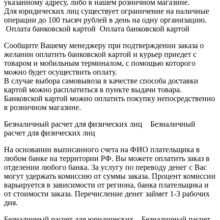
указанному адресу, либо в нашем розничном магазине.
Для юридических лиц существует ограничение на наличные
операции до 100 тысяч рублей в день на одну организацию.
Оплата банковской картой Оплата банковской картой
Сообщите Вашему менеджеру при подтверждении заказа о
желании оплатить банковской картой и курьер приедет с
товаром и мобильным терминалом, с помощью которого
можно будет осуществить оплату.
В случае выбора самовывоза в качестве способа доставки
картой можно расплатиться в пункте выдачи товара.
Банковской картой можно оплатить покупку непосредственно
в розничном магазине.
Безналичный расчет для физических лиц Безналичный
расчет для физических лиц
На основании выписанного счета на ФИО плательщика в
любом банке на территории РФ. Вы можете оплатить заказ в
отделении любого банка. За услугу по переводу денег с Вас
могут удержать комиссию от суммы заказа. Процент комиссии
варьируется в зависимости от региона, банка плательщика и
от стоимости заказа. Перечисление денег займет 1-3 рабочих
дня.
Безналичный расчет для юридических Безналичный расчет