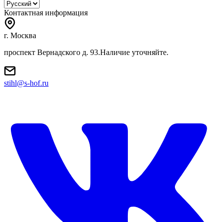
Контактная информация
г. Москва
проспект Вернадского д. 93.Наличие уточняйте.
stihl@s-hof.ru