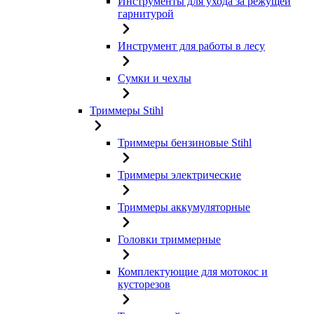
Инструменты для ухода за режущей
гарнитурой
Инструмент для работы в лесу
Сумки и чехлы
Триммеры Stihl
Триммеры бензиновые Stihl
Триммеры электрические
Триммеры аккумуляторные
Головки триммерные
Комплектующие для мотокос и
кусторезов