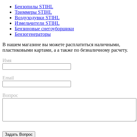
Бензопилы STIHL
Триммеры STIHL
Воздуходувки STIHL
Измельчители STIHL
Бензиновые снегоуборщики
Бензогенераторы
В нашем магазине вы можете расплатиться наличными,
пластиковыми картами, а а также по безналичному расчету.
Имя
Email
Вопрос