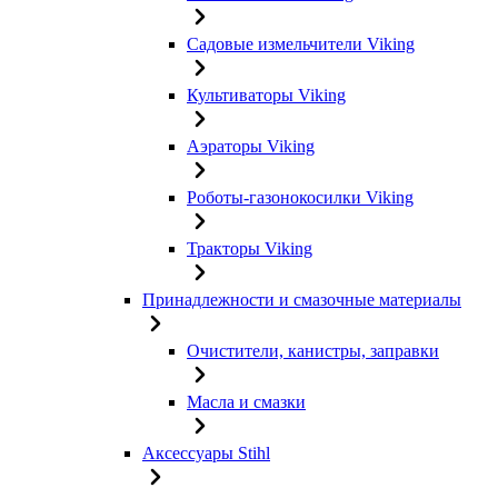
Садовые измельчители Viking
Культиваторы Viking
Аэраторы Viking
Роботы-газонокосилки Viking
Тракторы Viking
Принадлежности и смазочные материалы
Очистители, канистры, заправки
Масла и смазки
Аксессуары Stihl