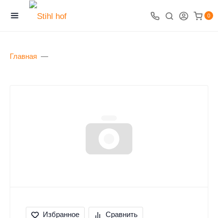
0
Главная
Избранное
Сравнить