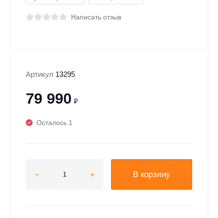
Написать отзыв
Артикул
13295
79 990
₽
Осталось 1
В корзину