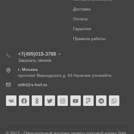
Доставка
Оплата
Гарантия
Правила работы
+7(495)015-3788
Заказать звонок
г. Москва
проспект Вернадского д. 93.Наличие уточняйте.
stihl@s-hof.ru
© 2012 - Официальный магазин дилера торговой марки Stihl