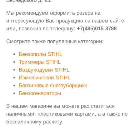
Вернадского д. 93.
Мы рекомендуем оформить резерв на
интересующую Вас продукцию на нашем сайте
или, позвонив по телефону:
+7(495)015-3788
.
Смотрите также популярные категории:
Бензопилы STIHL
Триммеры STIHL
Воздуходувки STIHL
Измельчители STIHL
Бензиновые снегоуборщики
Бензогенераторы
В нашем магазине вы можете расплатиться
наличными, пластиковыми картами, а а также по
безналичному расчету.