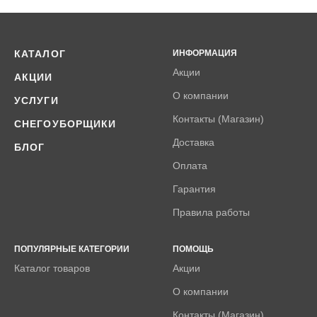
КАТАЛОГ
ИНФОРМАЦИЯ
Акции
АКЦИИ
О компании
УСЛУГИ
Контакты (Магазин)
СНЕГОУБОРЩИКИ
Доставка
БЛОГ
Оплата
Гарантия
Правила работы
ПОПУЛЯРНЫЕ КАТЕГОРИИ
ПОМОЩЬ
Каталог товаров
Акции
О компании
Контакты (Магазин)