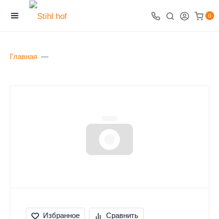
0
Главная
Избранное
Сравнить