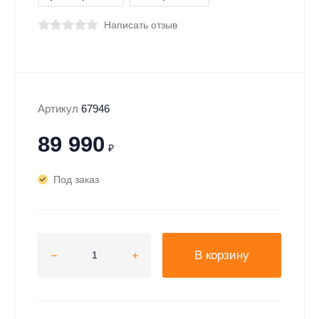
Написать отзыв
Артикул
67946
89 990
₽
Под заказ
В корзину