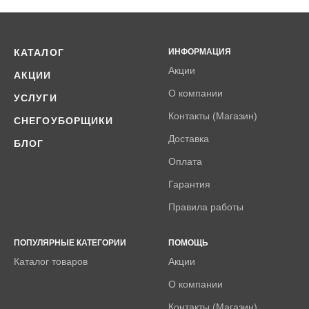
КАТАЛОГ
ИНФОРМАЦИЯ
Акции
АКЦИИ
О компании
УСЛУГИ
Контакты (Магазин)
СНЕГОУБОРЩИКИ
Доставка
БЛОГ
Оплата
Гарантия
Правила работы
ПОПУЛЯРНЫЕ КАТЕГОРИИ
ПОМОЩЬ
Каталог товаров
Акции
О компании
Контакты (Магазин)