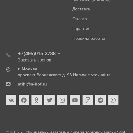
Доставка
Оплата
Гарантия
Правила работы
+7(495)015-3788
Заказать звонок
г. Москва
проспект Вернадского д. 93.Наличие уточняйте.
stihl@s-hof.ru
© 2012 - Официальный магазин дилера торговой марки Stihl