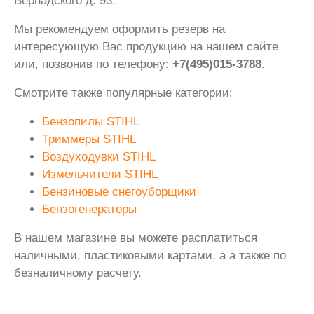
Вернадского д. 93.
Мы рекомендуем оформить резерв на
интересующую Вас продукцию на нашем сайте
или, позвонив по телефону:
+7(495)015-3788
.
Смотрите также популярные категории:
Бензопилы STIHL
Триммеры STIHL
Воздуходувки STIHL
Измельчители STIHL
Бензиновые снегоуборщики
Бензогенераторы
В нашем магазине вы можете расплатиться
наличными, пластиковыми картами, а а также по
безналичному расчету.