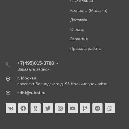
О компании
Контакты (Магазин)
Доставка
Оплата
Гарантия
Правила работы
+7(495)015-3788
Заказать звонок
г. Москва
проспект Вернадского д. 93.Наличие уточняйте.
stihl@s-hof.ru