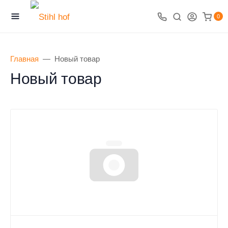
0
Главная
Новый товар
Новый товар