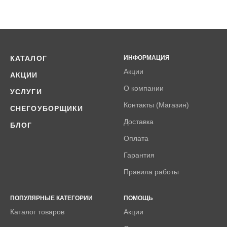
КАТАЛОГ
ИНФОРМАЦИЯ
Акции
АКЦИИ
О компании
УСЛУГИ
Контакты (Магазин)
СНЕГОУБОРЩИКИ
Доставка
БЛОГ
Оплата
Гарантия
Правила работы
ПОПУЛЯРНЫЕ КАТЕГОРИИ
ПОМОЩЬ
Каталог товаров
Акции