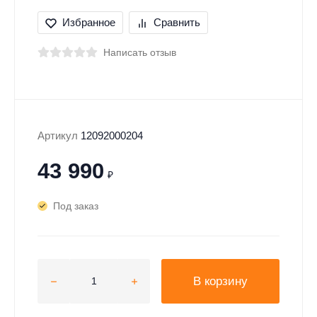
Избранное
Сравнить
Написать отзыв
Артикул
12092000204
43 990
₽
Под заказ
В корзину