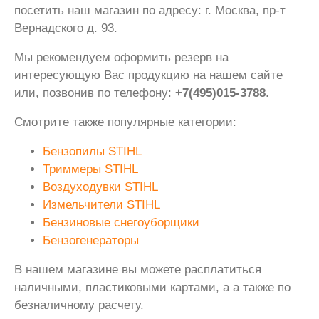
посетить наш магазин по адресу: г. Москва, пр-т
Вернадского д. 93.
Мы рекомендуем оформить резерв на
интересующую Вас продукцию на нашем сайте
или, позвонив по телефону:
+7(495)015-3788
.
Смотрите также популярные категории:
Бензопилы STIHL
Триммеры STIHL
Воздуходувки STIHL
Измельчители STIHL
Бензиновые снегоуборщики
Бензогенераторы
В нашем магазине вы можете расплатиться
наличными, пластиковыми картами, а а также по
безналичному расчету.