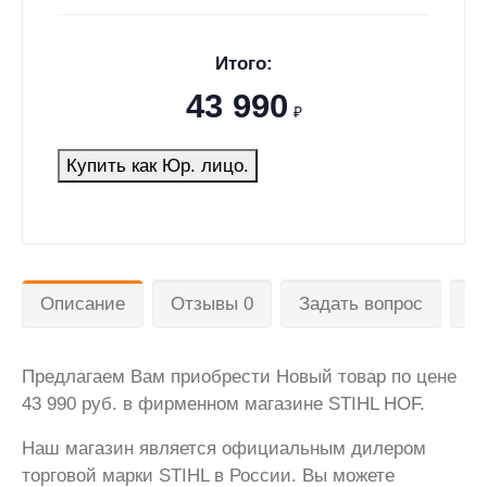
Итого:
43 990
₽
Купить как Юр. лицо.
Описание
Отзывы 0
Задать вопрос
Д
Предлагаем Вам приобрести Новый товар по цене
43 990 руб. в фирменном магазине STIHL HOF.
Наш магазин является официальным дилером
торговой марки STIHL в России. Вы можете