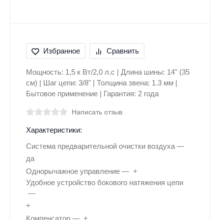
Избранное
Сравнить
Мощность: 1,5 к Вт/2,0 л.с | Длина шины: 14" (35
см) | Шаг цепи: 3/8" | Толщина звена: 1.3 мм |
Бытовое применение | Гарантия: 2 года
Написать отзыв
Характеристики:
Система предварительной очистки воздуха
да
Однорычажное управление
+
Удобное устройство бокового натяжения цепи
+
Компенсатор
+