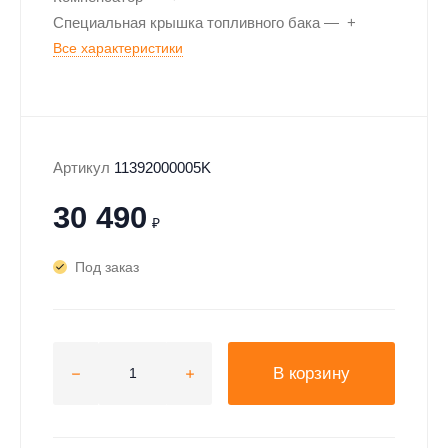
Специальная крышка топливного бака
+
Все характеристики
Артикул
11392000005K
30 490
₽
Под заказ
В корзину