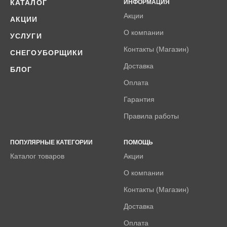
КАТАЛОГ
ИНФОРМАЦИЯ
Акции
АКЦИИ
О компании
УСЛУГИ
Контакты (Магазин)
СНЕГОУБОРЩИКИ
Доставка
БЛОГ
Оплата
Гарантия
Правила работы
ПОПУЛЯРНЫЕ КАТЕГОРИИ
ПОМОЩЬ
Каталог товаров
Акции
О компании
Контакты (Магазин)
Доставка
Оплата