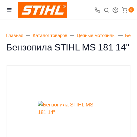
0
Главная
Каталог товаров
Цепные мотопилы
Бензо
Бензопила STIHL MS 181 14"