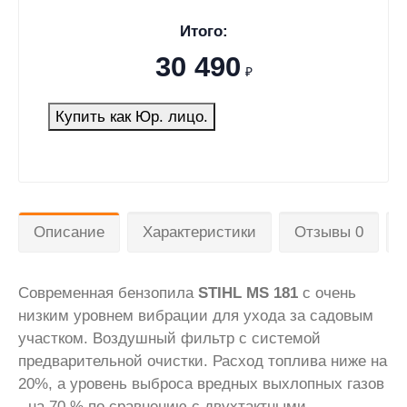
Итого:
30 490
₽
Купить как Юр. лицо.
Описание
Характеристики
Отзывы 0
Современная бензопила
STIHL MS 181
с очень
низким уровнем вибрации для ухода за садовым
участком. Воздушный фильтр с системой
предварительной очистки. Расход топлива ниже на
20%, а уровень выброса вредных выхлопных газов
- на 70 % по сравнению с двухтактными