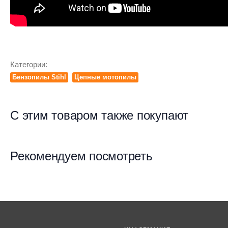
Категории:
Бензопилы Stihl
Цепные мотопилы
С этим товаром также покупают
Рекомендуем посмотреть