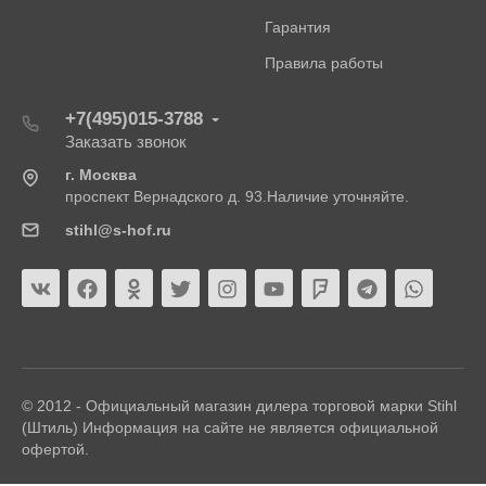
Гарантия
Правила работы
+7(495)015-3788
Заказать звонок
г. Москва
проспект Вернадского д. 93.Наличие уточняйте.
stihl@s-hof.ru
© 2012 - Официальный магазин дилера торговой марки Stihl
(Штиль) Информация на сайте не является официальной
офертой.