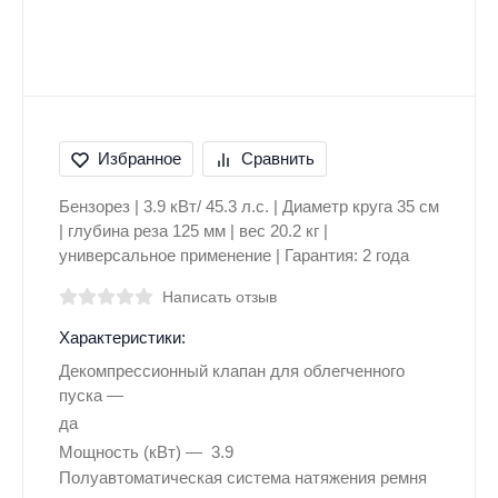
Избранное
Сравнить
Бензорез | 3.9 кВт/ 45.3 л.с. | Диаметр круга 35 cм
| глубина реза 125 мм | вес 20.2 кг |
универсальное применение | Гарантия: 2 года
Написать отзыв
Характеристики:
Декомпрессионный клапан для облегченного
пуска
да
Мощность (кВт)
3.9
Полуавтоматическая система натяжения ремня