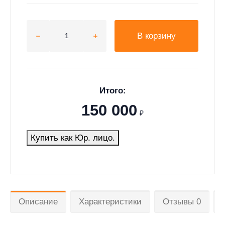
В корзину
Итого:
150 000
₽
Купить как Юр. лицо.
Описание
Характеристики
Отзывы 0