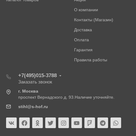
О компании
Контакты (Магазин)
Доставка
Оплата
Гарантия
Правила работы
+7(495)015-3788
Заказать звонок
г. Москва
проспект Вернадского д. 93.Наличие уточняйте.
stihl@s-hof.ru