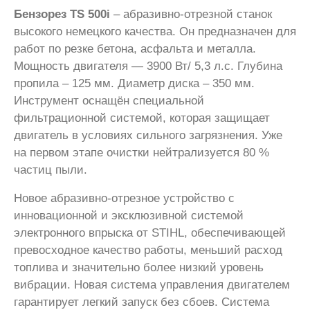
Бензорез TS 500i
– абразивно-отрезной станок
высокого немецкого качества. Он предназначен для
работ по резке бетона, асфальта и металла.
Мощность двигателя — 3900 Вт/ 5,3 л.с. Глубина
пропила – 125 мм. Диаметр диска – 350 мм.
Инструмент оснащён специальной
фильтрационной системой, которая защищает
двигатель в условиях сильного загрязнения. Уже
на первом этапе очистки нейтрализуется 80 %
частиц пыли.
Новое абразивно-отрезное устройство с
инновационной и эксклюзивной системой
электронного впрыска от STIHL, обеспечивающей
превосходное качество работы, меньший расход
топлива и значительно более низкий уровень
вибрации. Новая система управления двигателем
гарантирует легкий запуск без сбоев. Система