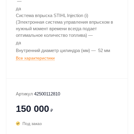
да
Система впрыска STIHL Injection (i)
(Электронная система управления впрыском в
нужный момент времени всегда подает
оптимальное количество топлива)
да
Внутренний диаметр цилиндра (мм)
52 мм
Все характеристики
Артикул
42500112810
150 000
₽
Под заказ