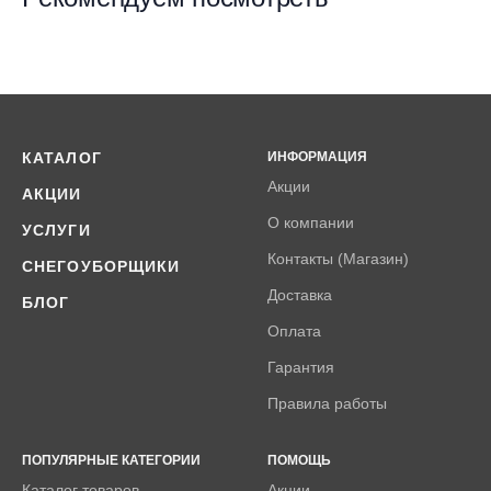
КАТАЛОГ
ИНФОРМАЦИЯ
Акции
АКЦИИ
О компании
УСЛУГИ
Контакты (Магазин)
СНЕГОУБОРЩИКИ
Доставка
БЛОГ
Оплата
Гарантия
Правила работы
ПОПУЛЯРНЫЕ КАТЕГОРИИ
ПОМОЩЬ
Каталог товаров
Акции