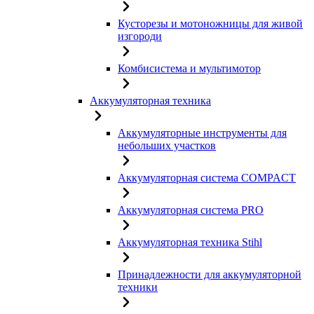
Кусторезы и мотоножницы для живой
изгороди
Комбисистема и мультимотор
Аккумуляторная техника
Аккумуляторные инструменты для
небольших участков
Аккумуляторная система COMPACT
Аккумуляторная система PRO
Аккумуляторная техника Stihl
Принадлежности для аккумуляторной
техники