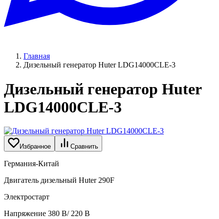
Главная
Дизельный генератор Huter LDG14000CLE-3
Дизельный генератор Huter
LDG14000CLE-3
Избранное
Сравнить
Германия-Китай
Двигатель дизельный Huter 290F
Электростарт
Напряжение 380 В/ 220 В