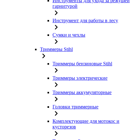
Инструменты для ухода за режущей
гарнитурой
Инструмент для работы в лесу
Сумки и чехлы
Триммеры Stihl
Триммеры бензиновые Stihl
Триммеры электрические
Триммеры аккумуляторные
Головки триммерные
Комплектующие для мотокос и
кусторезов