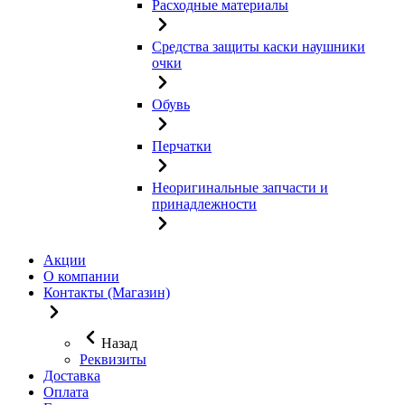
Расходные материалы
Средства защиты каски наушники
очки
Обувь
Перчатки
Неоригинальные запчасти и
принадлежности
Акции
О компании
Контакты (Магазин)
Назад
Реквизиты
Доставка
Оплата