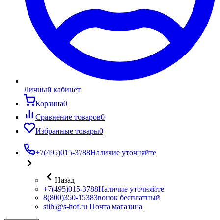
Личный кабинет
Корзина
0
Сравнение товаров
0
Избранные товары
0
+7(495)015-3788
Наличие уточняйте
Назад
+7(495)015-3788
Наличие уточняйте
8(800)350-1538
Звонок бесплатный
stihl@s-hof.ru
Почта магазина