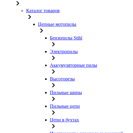
Каталог товаров
Цепные мотопилы
Бензопилы Stihl
Электропилы
Аккумуляторные пилы
Высоторезы
Пильные шины
Пильные цепи
Цепи в бухтах