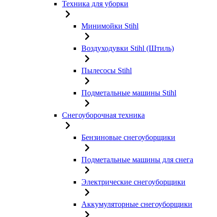
Техника для уборки
Минимойки Stihl
Воздуходувки Stihl (Штиль)
Пылесосы Stihl
Подметальные машины Stihl
Снегоуборочная техника
Бензиновые снегоуборщики
Подметальные машины для снега
Электрические снегоуборщики
Аккумуляторные снегоуборщики