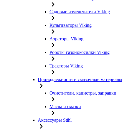
Садовые измельчители Viking
Культиваторы Viking
Аэраторы Viking
Роботы-газонокосилки Viking
Тракторы Viking
Принадлежности и смазочные материалы
Очистители, канистры, заправки
Масла и смазки
Аксессуары Stihl