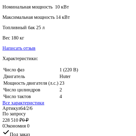
Номинальная мощность 10 кВт
Максимальная мощность 14 кВт
Топливный бак 25 л
Вес 180 кг
Написать отзыв
Характеристики:
Число фаз
1 (220 В)
Двигатель
Huter
Мощность двигателя (л.с.)
23
Число цилиндров
2
Число тактов
4
Все характеристики
Артикул
64/2/6
По запросу
228 510
₽
0
₽
0
Экономия
0
Под заказ