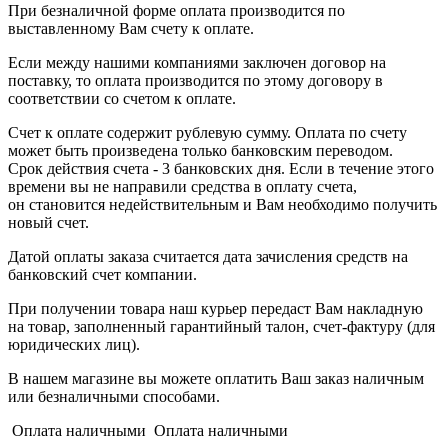
При безналичной форме оплата производится по
выставленному Вам счету к оплате.
Если между нашими компаниями заключен договор на
поставку, то оплата производится по этому договору в
соответствии со счетом к оплате.
Счет к оплате содержит рублевую сумму. Оплата по счету
может быть произведена только банковским переводом.
Срок действия счета - 3 банковских дня. Если в течение этого
времени вы не направили средства в оплату счета,
он становится недействительным и Вам необходимо получить
новый счет.
Датой оплаты заказа считается дата зачисления средств на
банковский счет компании.
При получении товара наш курьер передаст Вам накладную
на товар, заполненный гарантийный талон, счет-фактуру (для
юридических лиц).
В нашем магазине вы можете оплатить Ваш заказ наличным
или безналичными способами.
Оплата наличными Оплата наличными