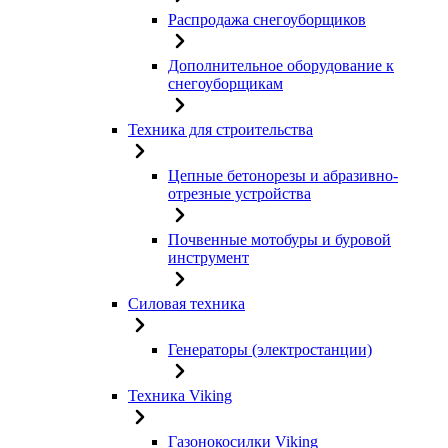
Распродажа снегоуборщиков
Дополнительное оборудование к
снегоуборщикам
Техника для строительства
Цепные бетонорезы и абразивно-
отрезные устройства
Почвенные мотобуры и буровой
инструмент
Силовая техника
Генераторы (электростанции)
Техника Viking
Газонокосилки Viking