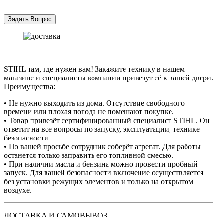
STIHL там, где нужен вам! Закажите технику в нашем
магазине и специалисты компании привезут её к вашей двери.
Преимущества:
• Не нужно выходить из дома. Отсутствие свободного
времени или плохая погода не помешают покупке.
• Товар привезёт сертифицированный специалист STIHL. Он
ответит на все вопросы по запуску, эксплуатации, технике
безопасности.
• По вашей просьбе сотрудник соберёт агрегат. Для работы
останется только заправить его топливной смесью.
• При наличии масла и бензина можно провести пробный
запуск. Для вашей безопасности включение осуществляется
без установки режущих элементов и только на открытом
воздухе.
ДОСТАВКА И САМОВЫВОЗ