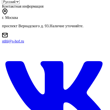
Контактная информация
г. Москва
проспект Вернадского д. 93.Наличие уточняйте.
stihl@s-hof.ru