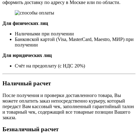
оформить доставку по адресу в Москве или по области.
Для физических лиц
Наличными при получении
Банковской картой (Visa, MasterCard, Maestro, МИР) при
получении
Для юридических лиц
Счёт на предоплату (с НДС 20%)
Наличный расчет
После получения и проверки доставленного товара, Вы
можете оплатить заказ непосредственно курьеру, который
передаст Вам кассовый чек, заполненный гарантийный талон
и товарный чек, содержащий все товарные позиции Вашего
заказа.
Безналичный расчет