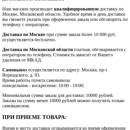
Наш магазин производит
квалифицированную
доставку по
Москве, Московской области. Удобное время и день доставки
вы сможете указать при оформлении заказа или обговорить по
телефону с оператором.
Доставка по Москве
при сумме заказа более 10 000 руб.
осуществляется бесплатно.
Доставка по Московской области
платная, обговаривается с
оператором по телефону. Стоимость зависит от Вашего
удаления от МКАД.
Самовывоз
осуществляется по адресу: Москва, пр-т
Вернадского, д. 93.
Время работы пункта самовывоза:
понедельник - воскресенье: 10:00 - 19:00;
Минимальная сумма заказа для доставки: 10000 рублей.
Заказы на сумму менее 10000 рублей можно получить только
самовывозом.
ПРИ ПРИЕМЕ ТОВАРА:
Время и место доставки оговариваются во время оформления