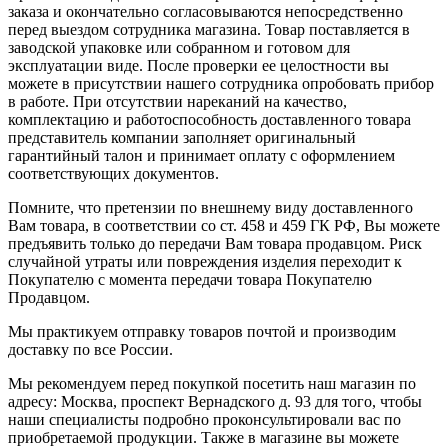
заказа и окончательно согласовываются непосредственно
перед выездом сотрудника магазина. Товар поставляется в
заводской упаковке или собранном и готовом для
эксплуатации виде. После проверки ее целостности вы
можете в присутствии нашего сотрудника опробовать прибор
в работе. При отсутствии нареканий на качество,
комплектацию и работоспособность доставленного товара
представитель компании заполняет оригинальный
гарантийный талон и принимает оплату с оформлением
соответствующих документов.
Помните, что претензии по внешнему виду доставленного
Вам товара, в соответствии со ст. 458 и 459 ГК РФ, Вы можете
предъявить только до передачи Вам товара продавцом. Риск
случайной утраты или повреждения изделия переходит к
Покупателю с момента передачи товара Покупателю
Продавцом.
Мы практикуем отправку товаров почтой и производим
доставку по все России.
Мы рекомендуем перед покупкой посетить наш магазин по
адресу: Москва, проспект Вернадского д. 93 для того, чтобы
наши специалисты подробно проконсультировали вас по
приобретаемой продукции. Также в магазине вы можете