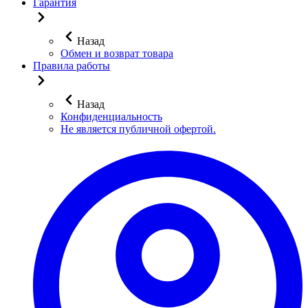
Гарантия
Назад
Обмен и возврат товара
Правила работы
Назад
Конфиденциальность
Не является публичной офертой.