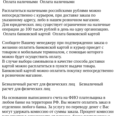
Оплата наличными Оплата наличными
Расплатиться наличными российскими рублями можно
непосредственно с курьером, при доставке заказа по
указанному адресу, либо в нашем розничном магазине.
Для юридических лиц существует ограничение на наличные
операции до 100 тысяч рублей в день на одну организацию.
Оплата банковской картой Оплата банковской картой
Сообщите Вашему менеджеру при подтверждении заказа о
желании оплатить банковской картой и курьер приедет с
товаром и мобильным терминалом, с помощью которого
можно будет осуществить оплату.
В случае выбора самовывоза в качестве способа доставки
картой можно расплатиться в пункте выдачи товара.
Банковской картой можно оплатить покупку непосредственно
в розничном магазине.
Безналичный расчет для физических лиц Безналичный
расчет для физических лиц
На основании выписанного счета на ФИО плательщика в
любом банке на территории РФ. Вы можете оплатить заказ в
отделении любого банка. За услугу по переводу денег с Вас
могут удержать комиссию от суммы заказа. Процент комиссии