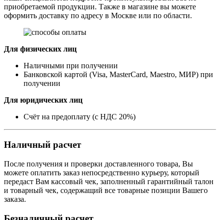
приобретаемой продукции. Также в магазине вы можете
оформить доставку по адресу в Москве или по области.
Для физических лиц
Наличными при получении
Банковской картой (Visa, MasterCard, Maestro, МИР) при
получении
Для юридических лиц
Счёт на предоплату (с НДС 20%)
Наличный расчет
После получения и проверки доставленного товара, Вы
можете оплатить заказ непосредственно курьеру, который
передаст Вам кассовый чек, заполненный гарантийный талон
и товарный чек, содержащий все товарные позиции Вашего
заказа.
Безналичный расчет