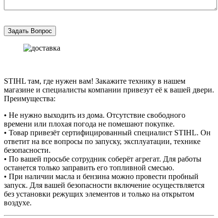
STIHL там, где нужен вам! Закажите технику в нашем
магазине и специалисты компании привезут её к вашей двери.
Преимущества:
• Не нужно выходить из дома. Отсутствие свободного
времени или плохая погода не помешают покупке.
• Товар привезёт сертифицированный специалист STIHL. Он
ответит на все вопросы по запуску, эксплуатации, технике
безопасности.
• По вашей просьбе сотрудник соберёт агрегат. Для работы
останется только заправить его топливной смесью.
• При наличии масла и бензина можно провести пробный
запуск. Для вашей безопасности включение осуществляется
без установки режущих элементов и только на открытом
воздухе.