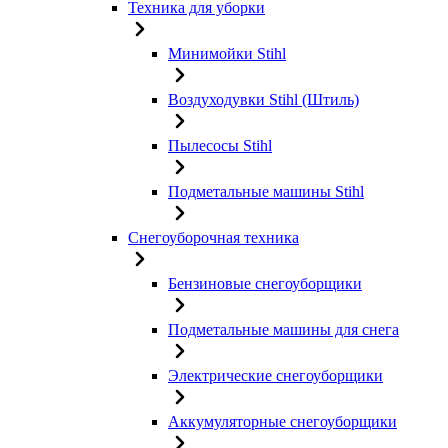
Техника для уборки
Минимойки Stihl
Воздуходувки Stihl (Штиль)
Пылесосы Stihl
Подметальные машины Stihl
Снегоуборочная техника
Бензиновые снегоуборщики
Подметальные машины для снега
Электрические снегоуборщики
Аккумуляторные снегоуборщики