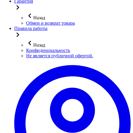
Гарантия
Назад
Обмен и возврат товара
Правила работы
Назад
Конфиденциальность
Не является публичной офертой.