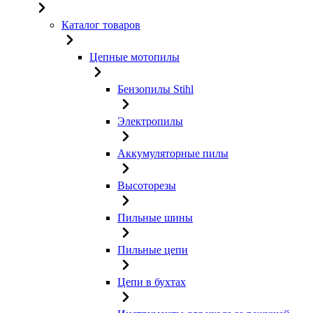
Каталог товаров
Цепные мотопилы
Бензопилы Stihl
Электропилы
Аккумуляторные пилы
Высоторезы
Пильные шины
Пильные цепи
Цепи в бухтах