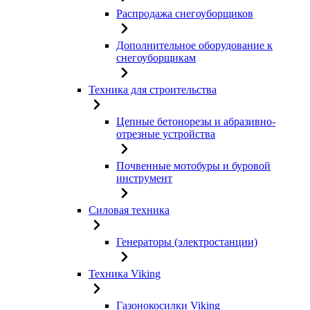
Распродажа снегоуборщиков
Дополнительное оборудование к
снегоуборщикам
Техника для строительства
Цепные бетонорезы и абразивно-
отрезные устройства
Почвенные мотобуры и буровой
инструмент
Силовая техника
Генераторы (электростанции)
Техника Viking
Газонокосилки Viking