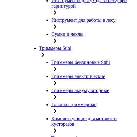
Инструменты для ухода за режущей
гарнитурой
Инструмент для работы в лесу
Сумки и чехлы
Триммеры Stihl
Триммеры бензиновые Stihl
Триммеры электрические
Триммеры аккумуляторные
Головки триммерные
Комплектующие для мотокос и
кусторезов