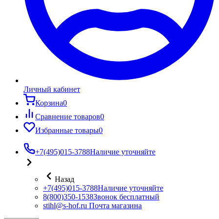
Личный кабинет
Корзина
0
Сравнение товаров
0
Избранные товары
0
+7(495)015-3788
Наличие уточняйте
Назад
+7(495)015-3788
Наличие уточняйте
8(800)350-1538
Звонок бесплатный
stihl@s-hof.ru
Почта магазина