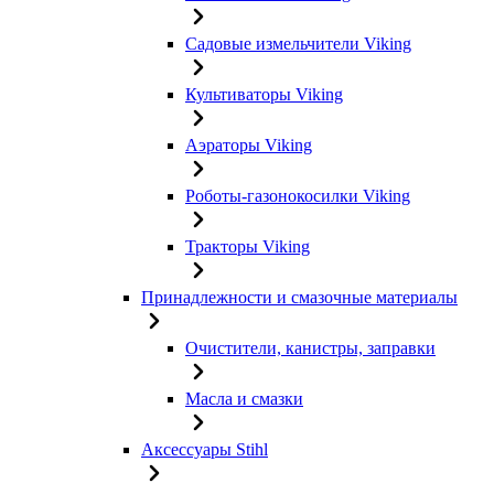
Садовые измельчители Viking
Культиваторы Viking
Аэраторы Viking
Роботы-газонокосилки Viking
Тракторы Viking
Принадлежности и смазочные материалы
Очистители, канистры, заправки
Масла и смазки
Аксессуары Stihl