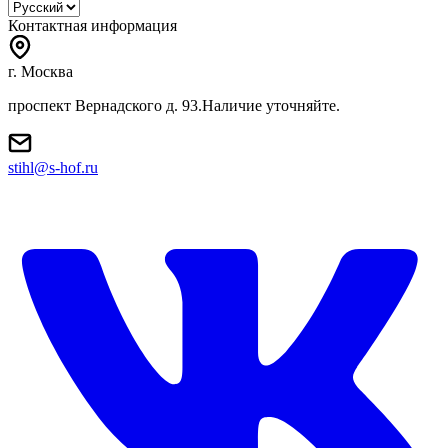
Контактная информация
г. Москва
проспект Вернадского д. 93.Наличие уточняйте.
stihl@s-hof.ru