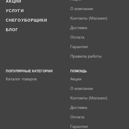
АКЦИИ
О компании
УСЛУГИ
Контакты (Магазин)
СНЕГОУБОРЩИКИ
Доставка
БЛОГ
Оплата
Гарантия
Правила работы
ПОПУЛЯРНЫЕ КАТЕГОРИИ
ПОМОЩЬ
Каталог товаров
Акции
О компании
Контакты (Магазин)
Доставка
Оплата
Гарантия