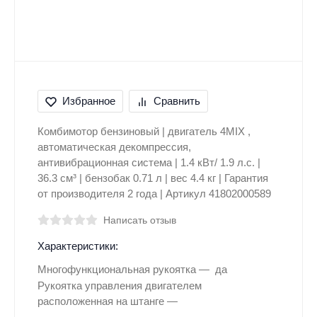
Избранное
Сравнить
Комбимотор бензиновый | двигатель 4MIX ,
автоматическая декомпрессия,
антивибрационная система | 1.4 кВт/ 1.9 л.с. |
36.3 см³ | бензобак 0.71 л | вес 4.4 кг | Гарантия
от производителя 2 года | Артикул 41802000589
Написать отзыв
Характеристики:
Многофункциональная рукоятка
да
Рукоятка управления двигателем
расположенная на штанге