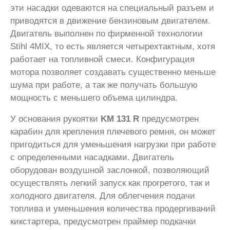
эти насадки одеваются на специальный разъем и
приводятся в движение бензиновым двигателем.
Двигатель выполнен по фирменной технологии
Stihl 4MIX, то есть является четырехтактным, хотя
работает на топливной смеси. Конфигурация
мотора позволяет создавать существенно меньше
шума при работе, а так же получать большую
мощность с меньшего объема цилиндра.
У основания рукоятки
KM 131 R
предусмотрен
карабин для крепления плечевого ремня, он может
пригодиться для уменьшения нагрузки при работе
с определенными насадками. Двигатель
оборудован воздушной заслонкой, позволяющий
осуществлять легкий запуск как прогретого, так и
холодного двигателя. Для облегчения подачи
топлива и уменьшения количества продергиваний
кикстартера, предусмотрен праймер подкачки