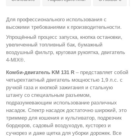
Для профессионального использования с
высокими требованиями к производительности.
Упрощённый процесс запуска, кнопка остановки,
увеличенный топливный бак, бумажный
воздушный фильтр, круговая рукоятка, двигатель
4-MIX®.
Комби-двигатель KM 131 R
– представляет собой
четырехтактный двигатель мощностью 1,9 л.с. с
ручкой газа и кнопкой зажигания и стальную
штангу со специальным разъемом,
подразумевающим использование различных
насадок. Спектр насадок достаточно широкий, это
триммер для кошения и культиватор, подрезчик
бордюров, садовый воздуходув, кусторез и
сучкорез и даже щетка для уборки дорожек. Все