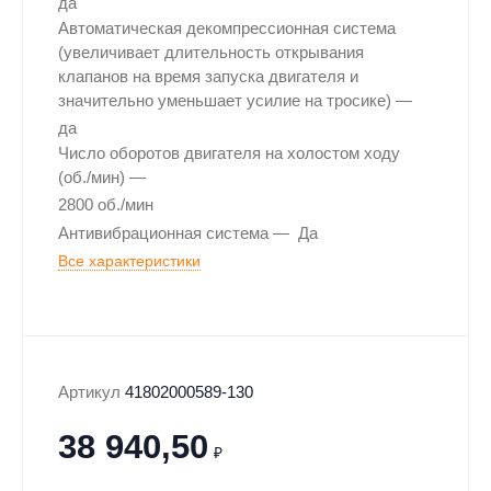
да
Автоматическая декомпрессионная система
(увеличивает длительность открывания
клапанов на время запуска двигателя и
значительно уменьшает усилие на тросике)
да
Число оборотов двигателя на холостом ходу
(об./мин)
2800 об./мин
Антивибрационная система
Да
Все характеристики
Артикул
41802000589-130
38 940,50
₽