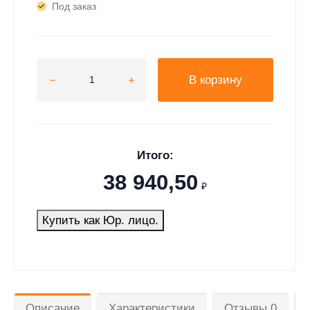
Под заказ
В корзину
Итого:
38 940,50
₽
Купить как Юр. лицо.
Описание
Характеристики
Отзывы 0