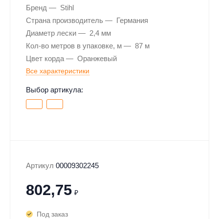
Бренд
Stihl
Страна производитель
Германия
Диаметр лески
2,4 мм
Кол-во метров в упаковке, м
87 м
Цвет корда
Оранжевый
Все характеристики
Выбор артикула:
Артикул
00009302245
802,75
₽
Под заказ