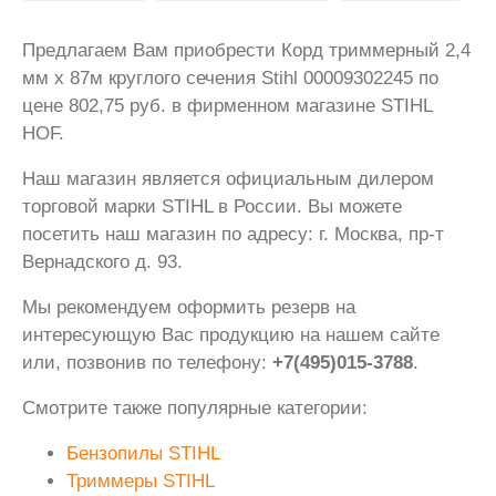
Предлагаем Вам приобрести Корд триммерный 2,4
мм х 87м круглого сечения Stihl 00009302245 по
цене 802,75 руб. в фирменном магазине STIHL
HOF.
Наш магазин является официальным дилером
торговой марки STIHL в России. Вы можете
посетить наш магазин по адресу: г. Москва, пр-т
Вернадского д. 93.
Мы рекомендуем оформить резерв на
интересующую Вас продукцию на нашем сайте
или, позвонив по телефону:
+7(495)015-3788
.
Смотрите также популярные категории:
Бензопилы STIHL
Триммеры STIHL