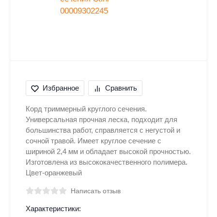
Избранное
Сравнить
Корд триммерный круглого сечения.
Универсальная прочная леска, подходит для
большинства работ, справляется с негустой и
сочной травой. Имеет круглое сечение с
шириной 2,4 мм и обладает высокой прочностью.
Изготовлена из высококачественного полимера.
Цвет-оранжевый
Написать отзыв
Характеристики: