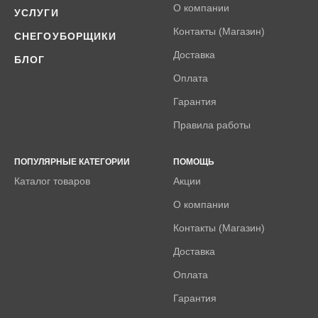
О компании
УСЛУГИ
Контакты (Магазин)
СНЕГОУБОРЩИКИ
Доставка
БЛОГ
Оплата
Гарантия
Правила работы
ПОПУЛЯРНЫЕ КАТЕГОРИИ
ПОМОЩЬ
Каталог товаров
Акции
О компании
Контакты (Магазин)
Доставка
Оплата
Гарантия