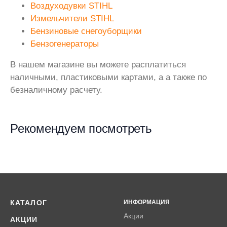
Воздуходувки STIHL
Измельчители STIHL
Бензиновые снегоуборщики
Бензогенераторы
В нашем магазине вы можете расплатиться
наличными, пластиковыми картами, а а также по
безналичному расчету.
Рекомендуем посмотреть
КАТАЛОГ
ИНФОРМАЦИЯ
Акции
АКЦИИ