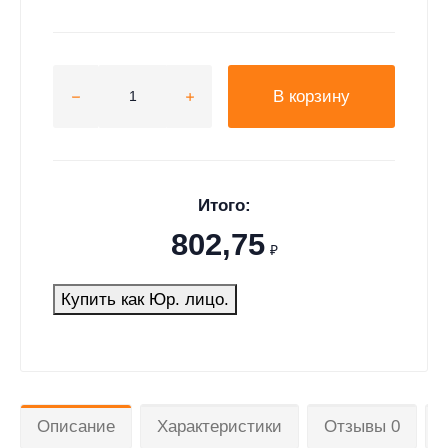
В корзину
Итого:
802,75
₽
Купить как Юр. лицо.
Описание
Характеристики
Отзывы 0