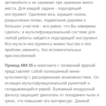
автомобиля и не занимает при хранении много
места. Для каждой задачи - подходящий
инструмент. Удаление мха, аэрация газона,
разрыхление почвы, подметание дорожек и
больших участков - все равно, что Вы намерены
сделать: в мультифункциональной системе для
любой работы найдется подходящий инструмент.
Все мульти-инструменты можно быстро и без
проблем заменять, без вспомогательных
приспособлений.
Привод ММ 55
в комплекте с почвенной фрезой
представляет собой полноценный мини-
культиватор с расширенными возможностями. Он
оснащен мультифункциональной рукояткой и
складывающейся рамой. Бумажный воздушный
фильтр защищает двигатель от попадания пыли и
грязи, что повышает его моторесурс. Данный