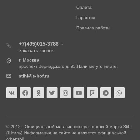
Оплата
Гарантия
Правила работы
+7(495)015-3788
Заказать звонок
г. Москва
проспект Вернадского д. 93.Наличие уточняйте.
stihl@s-hof.ru
© 2012 - Официальный магазин дилера торговой марки Stihl
(Штиль) Информация на сайте не является официальной
офертой.