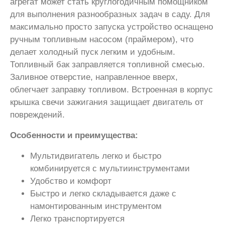
агрегат может стать круглогодичным помощником
для выполнения разнообразных задач в саду. Для
максимально просто запуска устройство оснащено
ручным топливным насосом (праймером), что
делает холодный пуск легким и удобным.
Топливный бак заправляется топливной смесью.
Заливное отверстие, направленное вверх,
облегчает заправку топливом. Встроенная в корпус
крышка свечи зажигания защищает двигатель от
повреждений.
Особенности и преимущества:
Мультидвигатель легко и быстро
комбинируется с мультиинструментами
Удобство и комфорт
Быстро и легко складывается даже с
намонтированным инструментом
Легко транспортируется