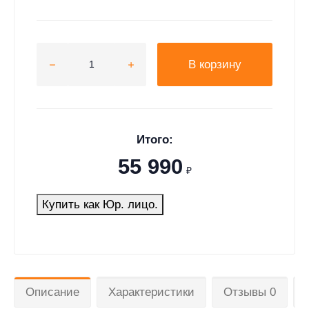
В корзину
Итого:
55 990
₽
Купить как Юр. лицо.
Описание
Характеристики
Отзывы 0