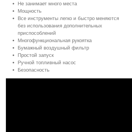
Не занимает много места
Мощность
Все инструменты легко и быстро меняются
без использования дополнительных
приспособлений
Многофункциональная рукоятка
Бумажный воздушный фильтр
Простой запуск
Ручной топливный насос
Безопасность