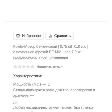
Избранное
Сравнить
КомбиМотор бензиновый | 0.75 кВт/1.0 л.с |
с почвенной фрезой BF-MM | вес 7.9 кг |
профессиональное применение
Написать отзыв
Характеристики:
Мощность (л.с.)
1
Складывающаяся рама для транспортировки и
хранения
да
Любая насадка-инструмент может быть легко