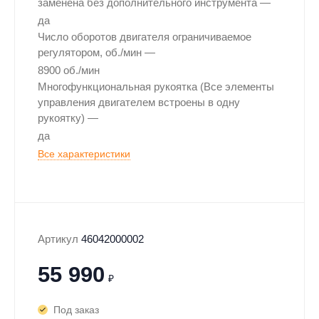
заменена без дополнительного инструмента
да
Число оборотов двигателя ограничиваемое
регулятором, об./мин
8900 об./мин
Многофункциональная рукоятка (Все элементы
управления двигателем встроены в одну
рукоятку)
да
Все характеристики
Артикул
46042000002
55 990
₽
Под заказ