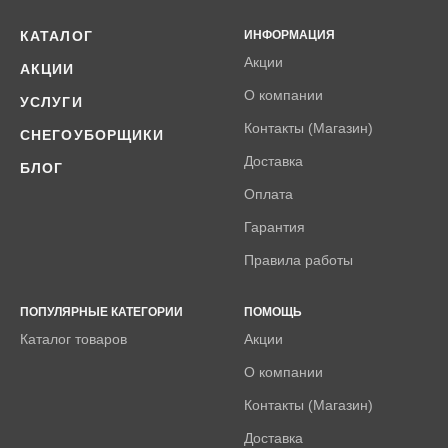
КАТАЛОГ
ИНФОРМАЦИЯ
Акции
АКЦИИ
О компании
УСЛУГИ
Контакты (Магазин)
СНЕГОУБОРЩИКИ
Доставка
БЛОГ
Оплата
Гарантия
Правила работы
ПОПУЛЯРНЫЕ КАТЕГОРИИ
ПОМОЩЬ
Каталог товаров
Акции
О компании
Контакты (Магазин)
Доставка