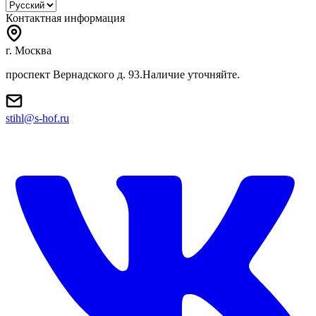
Контактная информация
г. Москва
проспект Вернадского д. 93.Наличие уточняйте.
stihl@s-hof.ru