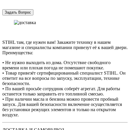
STIHL там, где нужен вам! Закажите технику в нашем
магазине и специалисты компании привезут её к вашей двери.
Преимущества:
• Не нужно выходить из дома. Отсутствие свободного
времени или плохая погода не помешают покупке.
• Товар привезёт сертифицированный специалист STIHL. Он
ответит на все вопросы по запуску, эксплуатации, технике
безопасности.
• По вашей просьбе сотрудник соберёт агрегат. Для работы
останется только заправить его топливной смесью.
• При наличии масла и бензина можно провести пробный
запуск. Для вашей безопасности включение осуществляется
без установки режущих элементов и только на открытом
воздухе.
ДОСТАВКА И САМОВЫВОЗ