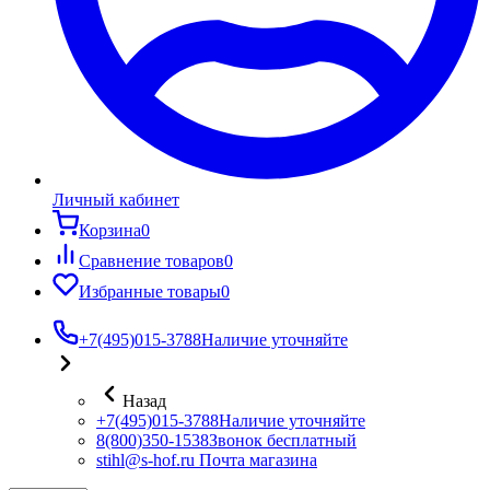
Личный кабинет
Корзина
0
Сравнение товаров
0
Избранные товары
0
+7(495)015-3788
Наличие уточняйте
Назад
+7(495)015-3788
Наличие уточняйте
8(800)350-1538
Звонок бесплатный
stihl@s-hof.ru
Почта магазина