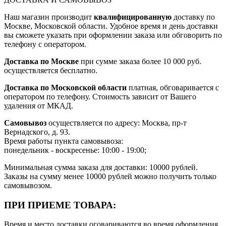
Наш магазин производит
квалифицированную
доставку по
Москве, Московской области. Удобное время и день доставки
вы сможете указать при оформлении заказа или обговорить по
телефону с оператором.
Доставка по Москве
при сумме заказа более 10 000 руб.
осуществляется бесплатно.
Доставка по Московской области
платная, обговаривается с
оператором по телефону. Стоимость зависит от Вашего
удаления от МКАД.
Самовывоз
осуществляется по адресу: Москва, пр-т
Вернадского, д. 93.
Время работы пункта самовывоза:
понедельник - воскресенье: 10:00 - 19:00;
Минимальная сумма заказа для доставки: 10000 рублей.
Заказы на сумму менее 10000 рублей можно получить только
самовывозом.
ПРИ ПРИЕМЕ ТОВАРА:
Время и место доставки оговариваются во время оформления