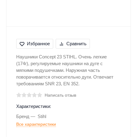
Избранное
Сравнить
Наушники Concept 23 STIHL. Очень легкие
(174г), регулируемые наушники на дуге с
мягкими подушечками. Наружная часть
поворачивается относительно дуги. Отвечает
требованиям SNR 23, EN 352.
Написать отзыв
Характеристики:
Бренд
Stihl
Все характеристики