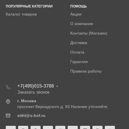
ПОПУЛЯРНЫЕ КАТЕГОРИИ
ПОМОЩЬ
Каталог товаров
Акции
О компании
Контакты (Магазин)
Доставка
Оплата
Гарантия
Правила работы
+7(495)015-3788
Заказать звонок
г. Москва
проспект Вернадского д. 93.Наличие уточняйте.
stihl@s-hof.ru