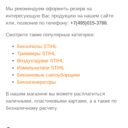
Мы рекомендуем оформить резерв на
интересующую Вас продукцию на нашем сайте
или, позвонив по телефону:
+7(495)015-3788
.
Смотрите также популярные категории:
Бензопилы STIHL
Триммеры STIHL
Воздуходувки STIHL
Измельчители STIHL
Бензиновые снегоуборщики
Бензогенераторы
В нашем магазине вы можете расплатиться
наличными, пластиковыми картами, а а также по
безналичному расчету.