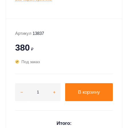
Артикул
13837
380
₽
Под заказ
В корзину
Итого: