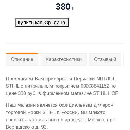
380
₽
Купить как Юр. лицо.
Описание
Характеристики
Отзывы 0
Предлагаем Вам приобрести Перчатки NITRIL L
STIHL с нитрильным покрытием 00008841152 по
цене 380 руб. в фирменном магазине STIHL HOF.
Наш магазин является официальным дилером
торговой марки STIHL в России. Вы можете
посетить наш магазин по адресу: г. Москва, пр-т
Вернадского д. 93.