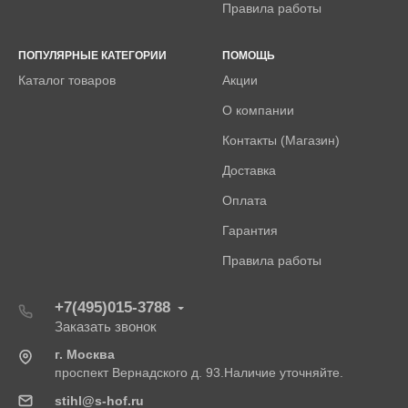
Правила работы
ПОПУЛЯРНЫЕ КАТЕГОРИИ
ПОМОЩЬ
Каталог товаров
Акции
О компании
Контакты (Магазин)
Доставка
Оплата
Гарантия
Правила работы
+7(495)015-3788
Заказать звонок
г. Москва
проспект Вернадского д. 93.Наличие уточняйте.
stihl@s-hof.ru