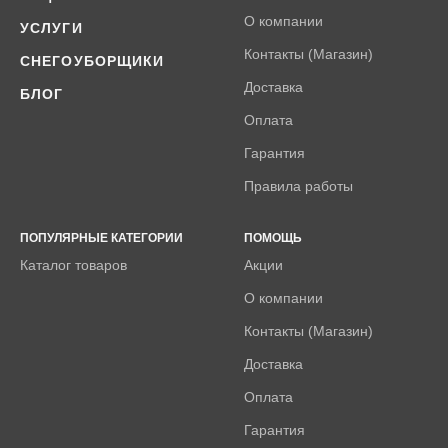
О компании
УСЛУГИ
Контакты (Магазин)
СНЕГОУБОРЩИКИ
Доставка
БЛОГ
Оплата
Гарантия
Правила работы
ПОПУЛЯРНЫЕ КАТЕГОРИИ
ПОМОЩЬ
Каталог товаров
Акции
О компании
Контакты (Магазин)
Доставка
Оплата
Гарантия