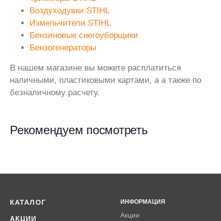
Воздуходувки STIHL
Измельчители STIHL
Бензиновые снегоуборщики
Бензогенераторы
В нашем магазине вы можете расплатиться
наличными, пластиковыми картами, а а также по
безналичному расчету.
Рекомендуем посмотреть
КАТАЛОГ
ИНФОРМАЦИЯ
Акции
АКЦИИ