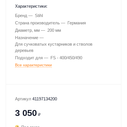
Характеристики:
Бренд
Stihl
Страна производитель
Германия
Диаметр, мм
200 мм
Назначение
Для сучковатых кустарников и стволов
деревьев
Подходит для
FS - 400/450/490
Все характеристики
Артикул
41197134200
3 050
₽