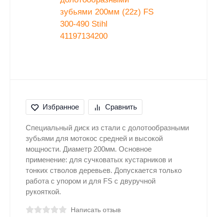
Избранное
Сравнить
Специальный диск из стали с долотообразными
зубьями для мотокос средней и высокой
мощности. Диаметр 200мм. Основное
применение: для сучковатых кустарников и
тонких стволов деревьев. Допускается только
работа с упором и для FS с двуручной
рукояткой.
Написать отзыв