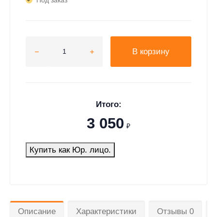
Под заказ
В корзину
Итого:
3 050
₽
Купить как Юр. лицо.
Описание
Характеристики
Отзывы 0