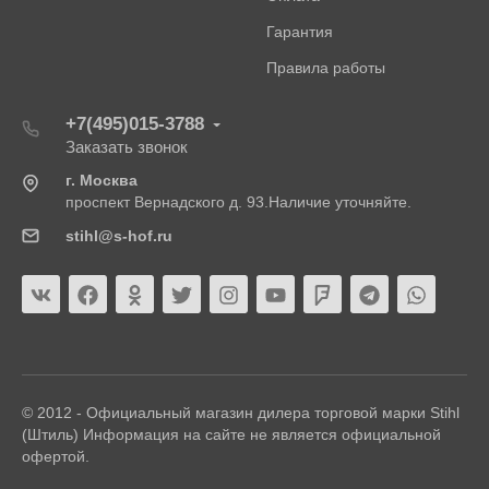
Гарантия
Правила работы
+7(495)015-3788
Заказать звонок
г. Москва
проспект Вернадского д. 93.Наличие уточняйте.
stihl@s-hof.ru
© 2012 - Официальный магазин дилера торговой марки Stihl
(Штиль) Информация на сайте не является официальной
офертой.