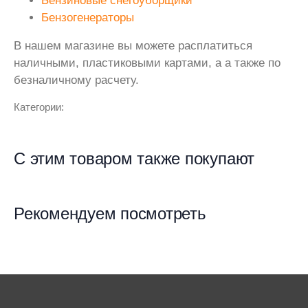
Бензиновые снегоуборщики
Бензогенераторы
В нашем магазине вы можете расплатиться
наличными, пластиковыми картами, а а также по
безналичному расчету.
Категории:
С этим товаром также покупают
Рекомендуем посмотреть