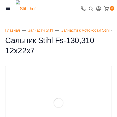
0
Главная
Запчасти Stihl
Запчасти к мотокосам Stihl
Сальник Stihl Fs-130,310
12x22x7
0