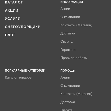
КАТАЛОГ
ИНФОРМАЦИЯ
Акции
АКЦИИ
О компании
УСЛУГИ
Контакты (Магазин)
СНЕГОУБОРЩИКИ
Доставка
БЛОГ
Оплата
Гарантия
Правила работы
ПОПУЛЯРНЫЕ КАТЕГОРИИ
ПОМОЩЬ
Каталог товаров
Акции
О компании
Контакты (Магазин)
Доставка
Оплата