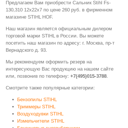
Предлагаем Вам приобрести Сальник Stihl Fs-
130,310 12x22x7 по цене 260 руб. в фирменном
магазине STIHL HOF.
Наш магазин является официальным дилером
торговой марки STIHL в России. Вы можете
посетить наш магазин по адресу: г. Москва, пр-т
Вернадского д. 93.
Мы рекомендуем оформить резерв на
интересующую Вас продукцию на нашем сайте
или, позвонив по телефону:
+7(495)015-3788
.
Смотрите также популярные категории:
Бензопилы STIHL
Триммеры STIHL
Воздуходувки STIHL
Измельчители STIHL