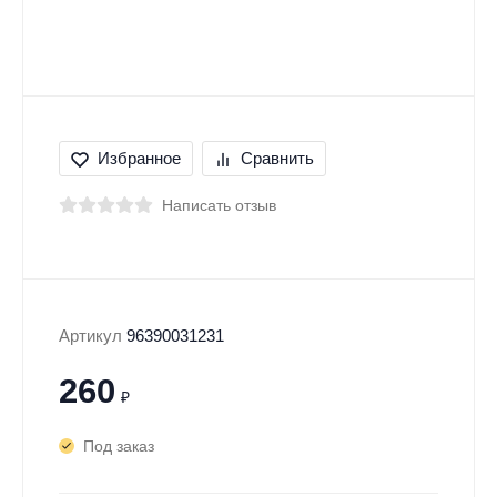
Избранное
Сравнить
Написать отзыв
Артикул
96390031231
260
₽
Под заказ