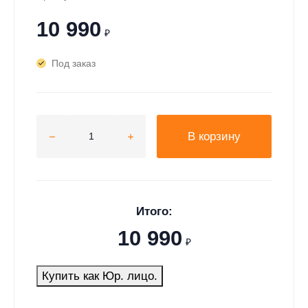
10 990
₽
Под заказ
В корзину
Итого:
10 990
₽
Купить как Юр. лицо.