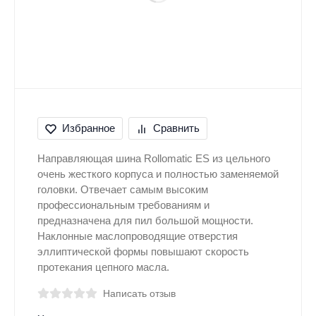
Избранное
Сравнить
Направляющая шина Rollomatic ES из цельного
очень жесткого корпуса и полностью заменяемой
головки. Отвечает самым высоким
профессиональным требованиям и
предназначена для пил большой мощности.
Наклонные маслопроводящие отверстия
эллиптической формы повышают скорость
протекания цепного масла.
Написать отзыв