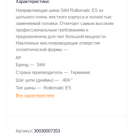
Характеристики:
Направляющая шина Stihl Rollomatic ES из
цельного очень жесткого корпуса и полностью
заменяемой головки. Отвечает самым высоким
профессиональным требованиям и
предназначена для пил большой мощности.
Наклонные маслопроводящие отверстия
эллиптической формы
да
Бренд
Stihl
Страна производитель
Германия
Шаг цепи (дюймы)
.404 ″
Тип шины
Rollomatic ES
Все характеристики
Артикул
30030007353