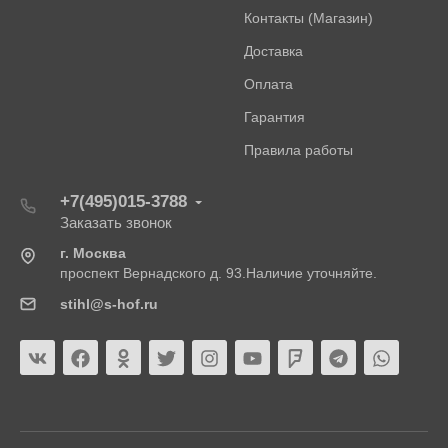
Контакты (Магазин)
Доставка
Оплата
Гарантия
Правила работы
+7(495)015-3788
Заказать звонок
г. Москва
проспект Вернадского д. 93.Наличие уточняйте.
stihl@s-hof.ru