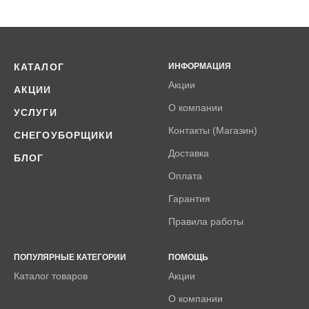
КАТАЛОГ
ИНФОРМАЦИЯ
Акции
АКЦИИ
О компании
УСЛУГИ
Контакты (Магазин)
СНЕГОУБОРЩИКИ
Доставка
БЛОГ
Оплата
Гарантия
Правила работы
ПОПУЛЯРНЫЕ КАТЕГОРИИ
ПОМОЩЬ
Каталог товаров
Акции
О компании