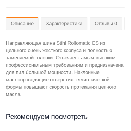
Описание
Характеристики
Отзывы 0
Направляющая шина Stihl Rollomatic ES из
цельного очень жесткого корпуса и полностью
заменяемой головки. Отвечает самым высоким
профессиональным требованиям и предназначена
для пил большой мощности. Наклонные
маслопроводящие отверстия эллиптической
формы повышают скорость протекания цепного
масла.
Рекомендуем посмотреть