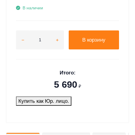
В наличии
В корзину
Итого:
5 690
₽
Купить как Юр. лицо.