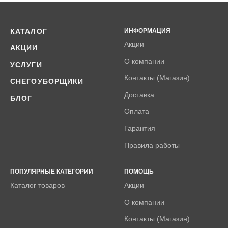
КАТАЛОГ
ИНФОРМАЦИЯ
Акции
АКЦИИ
О компании
УСЛУГИ
Контакты (Магазин)
СНЕГОУБОРЩИКИ
Доставка
БЛОГ
Оплата
Гарантия
Правила работы
ПОПУЛЯРНЫЕ КАТЕГОРИИ
ПОМОЩЬ
Каталог товаров
Акции
О компании
Контакты (Магазин)