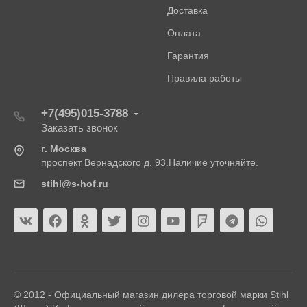
Доставка
Оплата
Гарантия
Правила работы
+7(495)015-3788
Заказать звонок
г. Москва
проспект Вернадского д. 93.Наличие уточняйте.
stihl@s-hof.ru
© 2012 - Официальный магазин дилера торговой марки Stihl