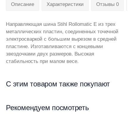
Описание
Характеристики
Отзывы 0
Направляющая шина Stihl Rollomatic E из трех
металлических пластин, соединенных точечной
электросваркой с большим вырезом в средней
пластине. Изготавливаются с концевыми
звездочками двух размеров. Высокая
стабильность при малом весе.
С этим товаром также покупают
Рекомендуем посмотреть