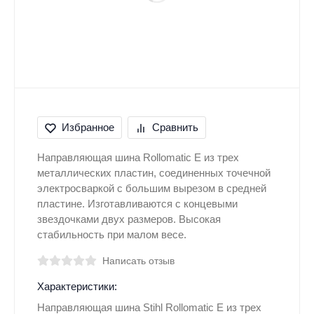
Избранное
Сравнить
Направляющая шина Rollomatic E из трех
металлических пластин, соединенных точечной
электросваркой с большим вырезом в средней
пластине. Изготавливаются с концевыми
звездочками двух размеров. Высокая
стабильность при малом весе.
Написать отзыв
Характеристики:
Направляющая шина Stihl Rollomatic E из трех