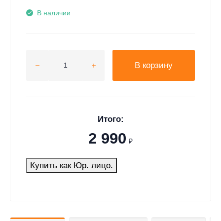
В наличии
В корзину
Итого:
2 990
₽
Купить как Юр. лицо.