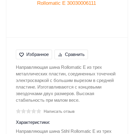
Избранное
Сравнить
Направляющая шина Rollomatic E из трех
металлических пластин, соединенных точечной
электросваркой с большим вырезом в средней
пластине. Изготавливаются с концевыми
звездочками двух размеров. Высокая
стабильность при малом весе.
Написать отзыв
Характеристики:
Направляющая шина Stihl Rollomatic E из трех