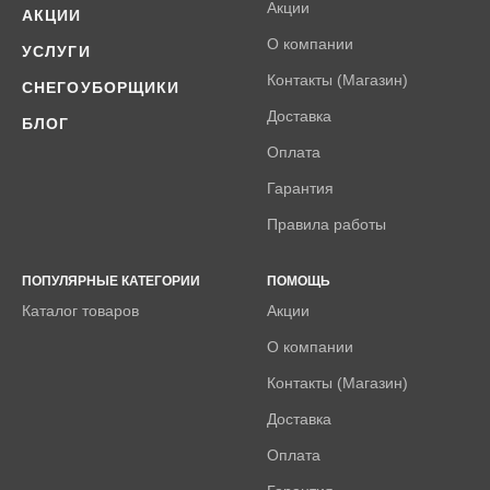
Акции
АКЦИИ
О компании
УСЛУГИ
Контакты (Магазин)
СНЕГОУБОРЩИКИ
Доставка
БЛОГ
Оплата
Гарантия
Правила работы
ПОПУЛЯРНЫЕ КАТЕГОРИИ
ПОМОЩЬ
Каталог товаров
Акции
О компании
Контакты (Магазин)
Доставка
Оплата