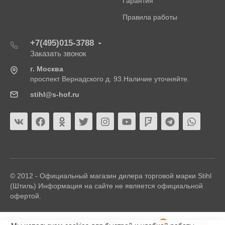
Гарантия
Правила работы
+7(495)015-3788
Заказать звонок
г. Москва
проспект Вернадского д. 93.Наличие уточняйте.
stihl@s-hof.ru
© 2012 - Официальный магазин дилера торговой марки Stihl
(Штиль) Информация на сайте не является официальной
офертой.
0