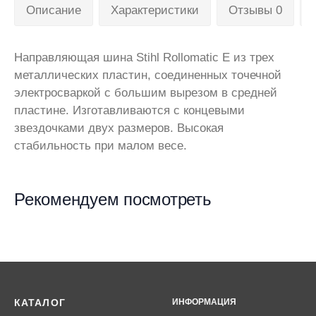
Описание
Характеристики
Отзывы 0
Направляющая шина Stihl Rollomatic E из трех
металлических пластин, соединенных точечной
электросваркой с большим вырезом в средней
пластине. Изготавливаются с концевыми
звездочками двух размеров. Высокая
стабильность при малом весе.
Рекомендуем посмотреть
КАТАЛОГ
ИНФОРМАЦИЯ