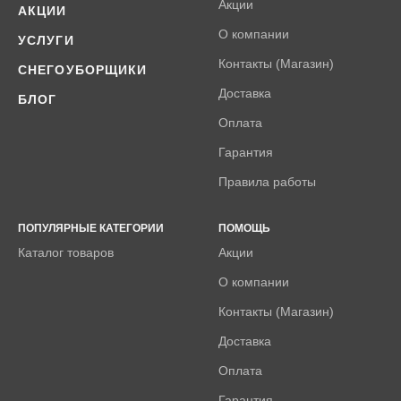
Акции
АКЦИИ
О компании
УСЛУГИ
Контакты (Магазин)
СНЕГОУБОРЩИКИ
Доставка
БЛОГ
Оплата
Гарантия
Правила работы
ПОПУЛЯРНЫЕ КАТЕГОРИИ
ПОМОЩЬ
Каталог товаров
Акции
О компании
Контакты (Магазин)
Доставка
Оплата
Гарантия