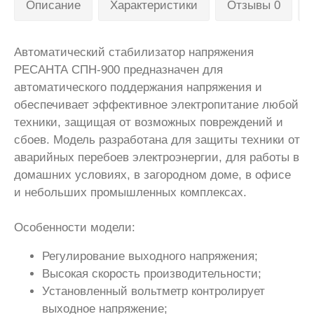
Описание
Характеристики
Отзывы 0
Автоматический стабилизатор напряжения
РЕСАНТА СПН-900 предназначен для
автоматического поддержания напряжения и
обеспечивает эффективное электропитание любой
техники, защищая от возможных повреждений и
сбоев. Модель разработана для защиты техники от
аварийных перебоев электроэнергии, для работы в
домашних условиях, в загородном доме, в офисе
и небольших промышленных комплексах.
Особенности модели:
Регулирование выходного напряжения;
Высокая скорость производительности;
Установленный вольтметр контролирует
выходное напряжение;