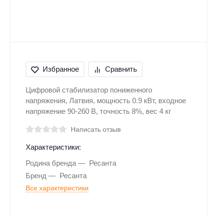
Избранное
Сравнить
Цифровой стабилизатор пониженного
напряжения, Латвия, мощность 0.9 кВт, входное
напряжение 90-260 В, точность 8%, вес 4 кг
Написать отзыв
Характеристики:
Родина бренда
Ресанта
Бренд
Ресанта
Все характеристики