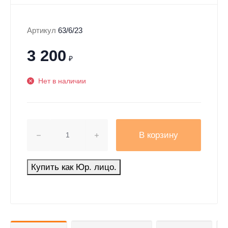
Артикул
63/6/23
3 200
₽
Нет в наличии
В корзину
Купить как Юр. лицо.