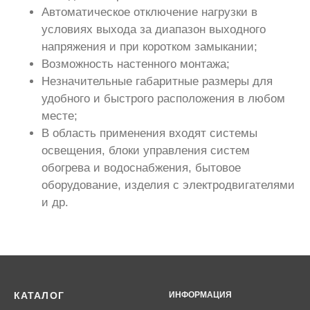
Автоматическое отключение нагрузки в
условиях выхода за диапазон выходного
напряжения и при коротком замыкании;
Возможность настенного монтажа;
Незначительные габаритные размеры для
удобного и быстрого расположения в любом
месте;
В область применения входят системы
освещения, блоки управления систем
обогрева и водоснабжения, бытовое
оборудование, изделия с электродвигателями
и др.
КАТАЛОГ
ИНФОРМАЦИЯ