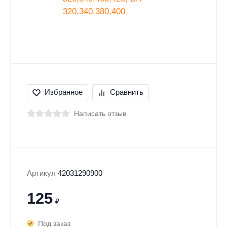
Избранное
Сравнить
Написать отзыв
Артикул
42031290900
125
₽
Под заказ