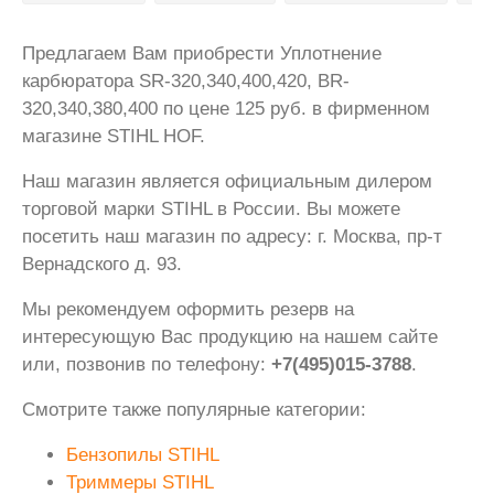
Предлагаем Вам приобрести Уплотнение
карбюратора SR-320,340,400,420, BR-
320,340,380,400 по цене 125 руб. в фирменном
магазине STIHL HOF.
Наш магазин является официальным дилером
торговой марки STIHL в России. Вы можете
посетить наш магазин по адресу: г. Москва, пр-т
Вернадского д. 93.
Мы рекомендуем оформить резерв на
интересующую Вас продукцию на нашем сайте
или, позвонив по телефону:
+7(495)015-3788
.
Смотрите также популярные категории:
Бензопилы STIHL
Триммеры STIHL