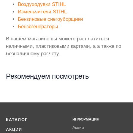
Воздуходувки STIHL
Измельчители STIHL
Бензиновые снегоуборщики
Бензогенераторы
В нашем магазине вы можете расплатиться
наличными, пластиковыми картами, а а также по
безналичному расчету.
Рекомендуем посмотреть
КАТАЛОГ
ИНФОРМАЦИЯ
Акции
АКЦИИ