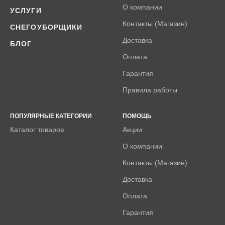
О компании
УСЛУГИ
Контакты (Магазин)
СНЕГОУБОРЩИКИ
Доставка
БЛОГ
Оплата
Гарантия
Правила работы
ПОПУЛЯРНЫЕ КАТЕГОРИИ
ПОМОЩЬ
Каталог товаров
Акции
О компании
Контакты (Магазин)
Доставка
Оплата
Гарантия