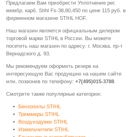
Предлагаем Вам приобрести Уплотнение рег.
мембр. карб. Stihl Fs-38,80,450 по цене 115 руб. в
фирменном магазине STIHL HOF.
Наш магазин является официальным дилером
торговой марки STIHL в России. Вы можете
посетить наш магазин по адресу: г. Москва, пр-т
Вернадского д. 93.
Мы рекомендуем оформить резерв на
интересующую Вас продукцию на нашем сайте
или, позвонив по телефону:
+7(495)015-3788
.
Смотрите также популярные категории:
Бензопилы STIHL
Триммеры STIHL
Воздуходувки STIHL
Измельчители STIHL