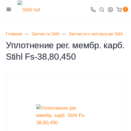
0
Главная
Запчасти Stihl
Запчасти к мотокосам Stihl
Уплотнение рег. мембр. карб.
Stihl Fs-38,80,450
0