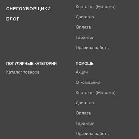
Контакты (Магазин)
СНЕГОУБОРЩИКИ
Доставка
БЛОГ
Оплата
Гарантия
Правила работы
ПОПУЛЯРНЫЕ КАТЕГОРИИ
ПОМОЩЬ
Каталог товаров
Акции
О компании
Контакты (Магазин)
Доставка
Оплата
Гарантия
Правила работы