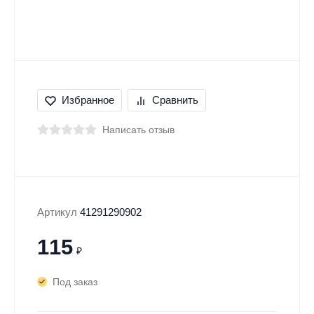
Избранное
Сравнить
Написать отзыв
Артикул
41291290902
115
₽
Под заказ