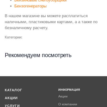
Бензиновые снегоуборщики
Бензогенераторы
В нашем магазине вы можете расплатиться
наличными, пластиковыми картами, а а также по
безналичному расчету.
Категории:
Рекомендуем посмотреть
КАТАЛОГ
ИНФОРМАЦИЯ
Акции
АКЦИИ
О компании
УСЛУГИ