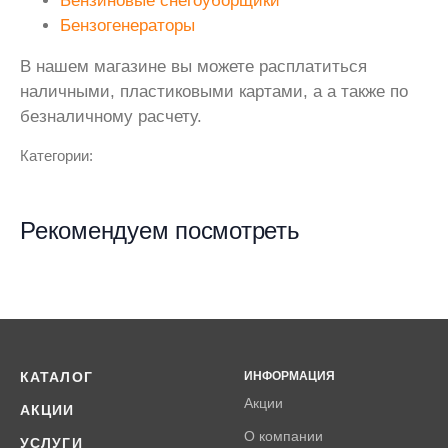
Бензиновые снегоуборщики
Бензогенераторы
В нашем магазине вы можете расплатиться
наличными, пластиковыми картами, а а также по
безналичному расчету.
Категории:
Рекомендуем посмотреть
КАТАЛОГ
ИНФОРМАЦИЯ
Акции
АКЦИИ
О компании
УСЛУГИ