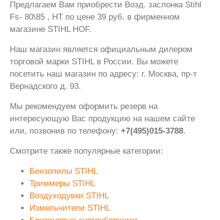
Предлагаем Вам приобрести Возд. заслонка Stihl
Fs- 80\85 , HT по цене 39 руб. в фирменном
магазине STIHL HOF.
Наш магазин является официальным дилером
торговой марки STIHL в России. Вы можете
посетить наш магазин по адресу: г. Москва, пр-т
Вернадского д. 93.
Мы рекомендуем оформить резерв на
интересующую Вас продукцию на нашем сайте
или, позвонив по телефону:
+7(495)015-3788
.
Смотрите также популярные категории:
Бензопилы STIHL
Триммеры STIHL
Воздуходувки STIHL
Измельчители STIHL