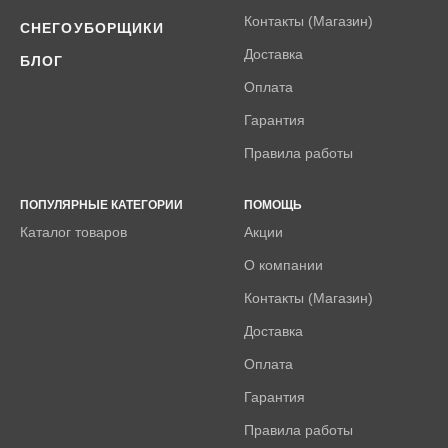
Контакты (Магазин)
СНЕГОУБОРЩИКИ
Доставка
БЛОГ
Оплата
Гарантия
Правила работы
ПОПУЛЯРНЫЕ КАТЕГОРИИ
ПОМОЩЬ
Каталог товаров
Акции
О компании
Контакты (Магазин)
Доставка
Оплата
Гарантия
Правила работы