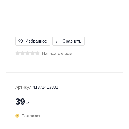
Избранное
Сравнить
Написать отзыв
Артикул
41371413801
39
₽
Под заказ