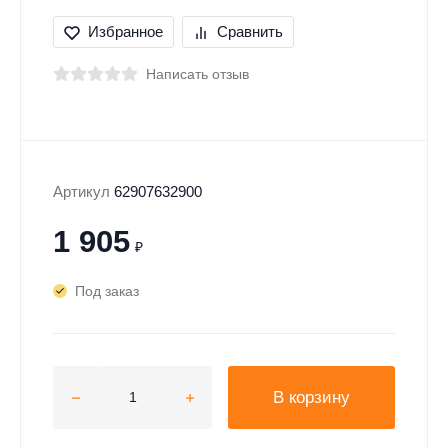
Избранное
Сравнить
Написать отзыв
Артикул
62907632900
1 905
₽
Под заказ
В корзину