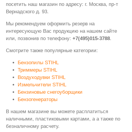
посетить наш магазин по адресу: г. Москва, пр-т
Вернадского д. 93.
Мы рекомендуем оформить резерв на
интересующую Вас продукцию на нашем сайте
или, позвонив по телефону:
+7(495)015-3788
.
Смотрите также популярные категории:
Бензопилы STIHL
Триммеры STIHL
Воздуходувки STIHL
Измельчители STIHL
Бензиновые снегоуборщики
Бензогенераторы
В нашем магазине вы можете расплатиться
наличными, пластиковыми картами, а а также по
безналичному расчету.