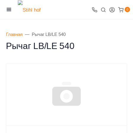
0
Главная
Рычаг LB/LE 540
Рычаг LB/LE 540