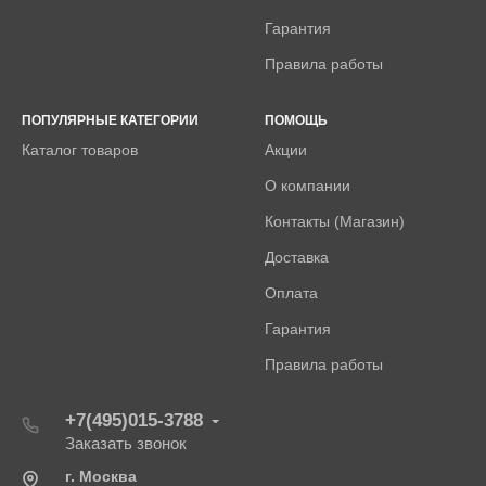
Гарантия
Правила работы
ПОПУЛЯРНЫЕ КАТЕГОРИИ
ПОМОЩЬ
Каталог товаров
Акции
О компании
Контакты (Магазин)
Доставка
Оплата
Гарантия
Правила работы
+7(495)015-3788
Заказать звонок
г. Москва