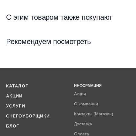
С этим товаром также покупают
Рекомендуем посмотреть
КАТАЛОГ
ИНФОРМАЦИЯ
Акции
АКЦИИ
О компании
УСЛУГИ
Контакты (Магазин)
СНЕГОУБОРЩИКИ
Доставка
БЛОГ
Оплата