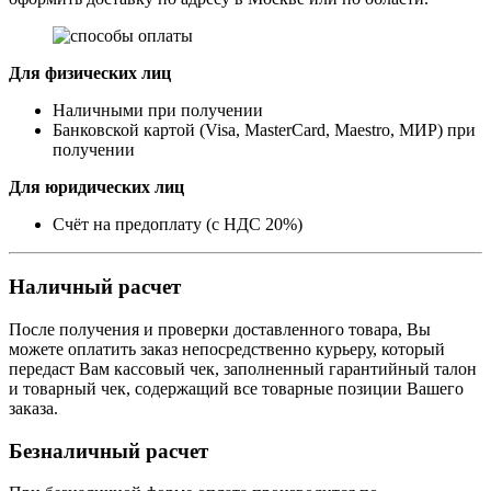
Для физических лиц
Наличными при получении
Банковской картой (Visa, MasterCard, Maestro, МИР) при
получении
Для юридических лиц
Счёт на предоплату (с НДС 20%)
Наличный расчет
После получения и проверки доставленного товара, Вы
можете оплатить заказ непосредственно курьеру, который
передаст Вам кассовый чек, заполненный гарантийный талон
и товарный чек, содержащий все товарные позиции Вашего
заказа.
Безналичный расчет