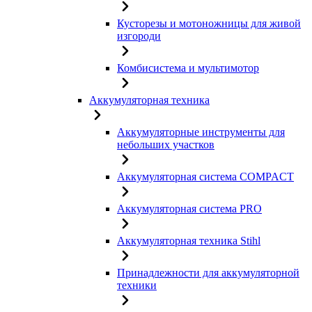
Кусторезы и мотоножницы для живой
изгороди
Комбисистема и мультимотор
Аккумуляторная техника
Аккумуляторные инструменты для
небольших участков
Аккумуляторная система COMPACT
Аккумуляторная система PRO
Аккумуляторная техника Stihl
Принадлежности для аккумуляторной
техники