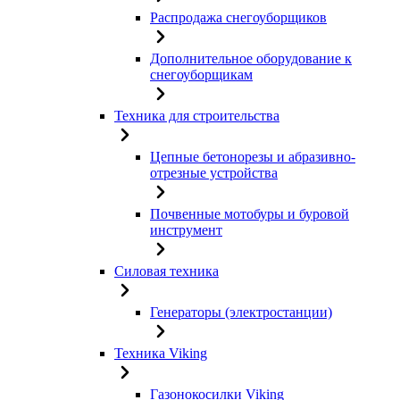
Распродажа снегоуборщиков
Дополнительное оборудование к
снегоуборщикам
Техника для строительства
Цепные бетонорезы и абразивно-
отрезные устройства
Почвенные мотобуры и буровой
инструмент
Силовая техника
Генераторы (электростанции)
Техника Viking
Газонокосилки Viking