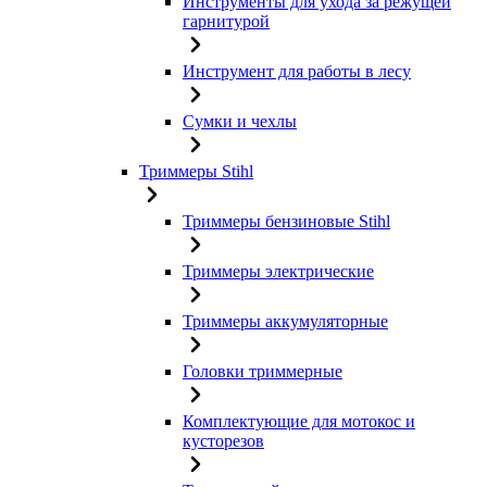
Инструменты для ухода за режущей
гарнитурой
Инструмент для работы в лесу
Сумки и чехлы
Триммеры Stihl
Триммеры бензиновые Stihl
Триммеры электрические
Триммеры аккумуляторные
Головки триммерные
Комплектующие для мотокос и
кусторезов