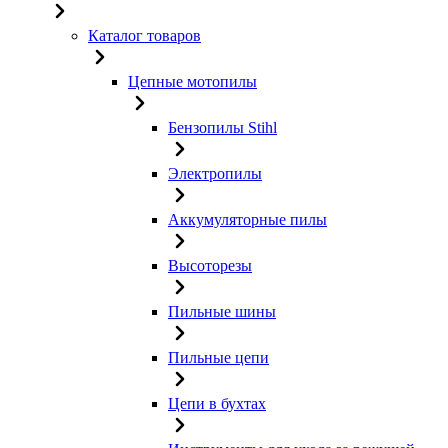
Каталог товаров
Цепные мотопилы
Бензопилы Stihl
Электропилы
Аккумуляторные пилы
Высоторезы
Пильные шины
Пильные цепи
Цепи в бухтах