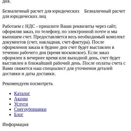
дня.
Безналичный расчет для юридических Безналичный расчет
для юридических лиц
Работаем с НДС - пришлите Ваши реквизиты через сайт,
оформляя заказ, по телефону, по электронной почте и мы
выпишем счет. Предоставляется весь необходимый комплект
документов (счет, накладная, счет-фактура). После
оформления заказа в будние дни счет будет выставлен в
течении рабочего дня (время московское). Если заказ
оформлен в вечернее время или выходной день, счет будет
выставлен в ближайший рабочий день. После оплаты счета с
Вами свяжется наш специалист для уточнения деталей
доставки и даты доставки.
Рекомендуем посмотреть
Каталог
Акции
Услуги
Снегоуборщики
Блог
Информация