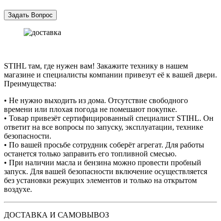
STIHL там, где нужен вам! Закажите технику в нашем
магазине и специалисты компании привезут её к вашей двери.
Преимущества:
• Не нужно выходить из дома. Отсутствие свободного
времени или плохая погода не помешают покупке.
• Товар привезёт сертифицированный специалист STIHL. Он
ответит на все вопросы по запуску, эксплуатации, технике
безопасности.
• По вашей просьбе сотрудник соберёт агрегат. Для работы
останется только заправить его топливной смесью.
• При наличии масла и бензина можно провести пробный
запуск. Для вашей безопасности включение осуществляется
без установки режущих элементов и только на открытом
воздухе.
ДОСТАВКА И САМОВЫВОЗ