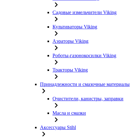
Садовые измельчители Viking
Культиваторы Viking
Аэраторы Viking
Роботы-газонокосилки Viking
Тракторы Viking
Принадлежности и смазочные материалы
Очистители, канистры, заправки
Масла и смазки
Аксессуары Stihl