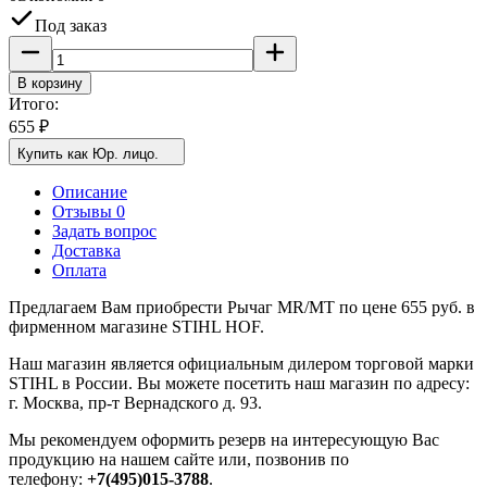
Под заказ
В корзину
Итого:
655
₽
Купить как Юр. лицо.
Описание
Отзывы 0
Задать вопрос
Доставка
Оплата
Предлагаем Вам приобрести Рычаг MR/MT по цене 655 руб. в
фирменном магазине STIHL HOF.
Наш магазин является официальным дилером торговой марки
STIHL в России. Вы можете посетить наш магазин по адресу:
г. Москва, пр-т Вернадского д. 93.
Мы рекомендуем оформить резерв на интересующую Вас
продукцию на нашем сайте или, позвонив по
телефону:
+7(495)015-3788
.