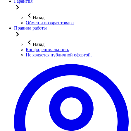
Гарантия
Назад
Обмен и возврат товара
Правила работы
Назад
Конфиденциальность
Не является публичной офертой.