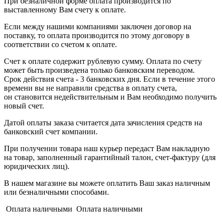
При безналичной форме оплата производится по
выставленному Вам счету к оплате.
Если между нашими компаниями заключен договор на
поставку, то оплата производится по этому договору в
соответствии со счетом к оплате.
Счет к оплате содержит рублевую сумму. Оплата по счету
может быть произведена только банковским переводом.
Срок действия счета - 3 банковских дня. Если в течение этого
времени вы не направили средства в оплату счета,
он становится недействительным и Вам необходимо получить
новый счет.
Датой оплаты заказа считается дата зачисления средств на
банковский счет компании.
При получении товара наш курьер передаст Вам накладную
на товар, заполненный гарантийный талон, счет-фактуру (для
юридических лиц).
В нашем магазине вы можете оплатить Ваш заказ наличным
или безналичными способами.
Оплата наличными Оплата наличными