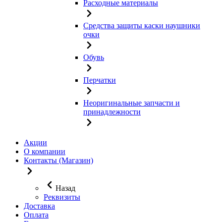
Расходные материалы
Средства защиты каски наушники
очки
Обувь
Перчатки
Неоригинальные запчасти и
принадлежности
Акции
О компании
Контакты (Магазин)
Назад
Реквизиты
Доставка
Оплата