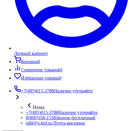
Личный кабинет
Корзина
0
Сравнение товаров
0
Избранные товары
0
+7(495)015-3788
Наличие уточняйте
Назад
+7(495)015-3788
Наличие уточняйте
8(800)350-1538
Звонок бесплатный
stihl@s-hof.ru
Почта магазина