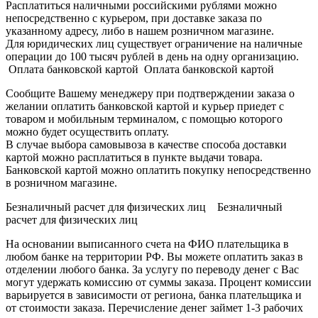
Расплатиться наличными российскими рублями можно
непосредственно с курьером, при доставке заказа по
указанному адресу, либо в нашем розничном магазине.
Для юридических лиц существует ограничение на наличные
операции до 100 тысяч рублей в день на одну организацию.
Оплата банковской картой Оплата банковской картой
Сообщите Вашему менеджеру при подтверждении заказа о
желании оплатить банковской картой и курьер приедет с
товаром и мобильным терминалом, с помощью которого
можно будет осуществить оплату.
В случае выбора самовывоза в качестве способа доставки
картой можно расплатиться в пункте выдачи товара.
Банковской картой можно оплатить покупку непосредственно
в розничном магазине.
Безналичный расчет для физических лиц Безналичный
расчет для физических лиц
На основании выписанного счета на ФИО плательщика в
любом банке на территории РФ. Вы можете оплатить заказ в
отделении любого банка. За услугу по переводу денег с Вас
могут удержать комиссию от суммы заказа. Процент комиссии
варьируется в зависимости от региона, банка плательщика и
от стоимости заказа. Перечисление денег займет 1-3 рабочих