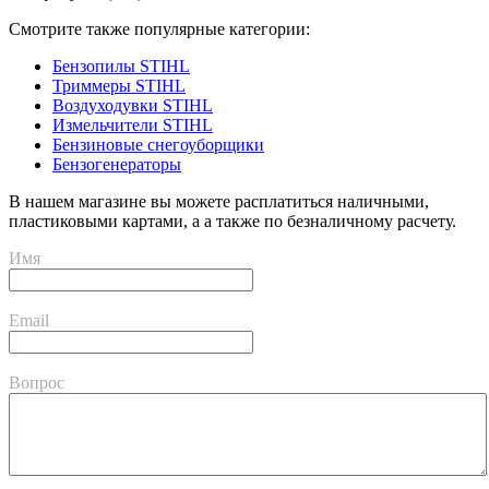
Смотрите также популярные категории:
Бензопилы STIHL
Триммеры STIHL
Воздуходувки STIHL
Измельчители STIHL
Бензиновые снегоуборщики
Бензогенераторы
В нашем магазине вы можете расплатиться наличными,
пластиковыми картами, а а также по безналичному расчету.
Имя
Email
Вопрос