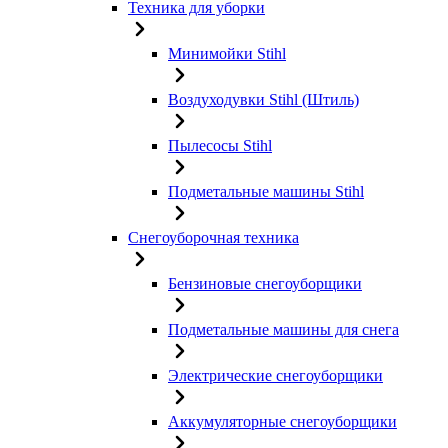
Техника для уборки
Минимойки Stihl
Воздуходувки Stihl (Штиль)
Пылесосы Stihl
Подметальные машины Stihl
Снегоуборочная техника
Бензиновые снегоуборщики
Подметальные машины для снега
Электрические снегоуборщики
Аккумуляторные снегоуборщики