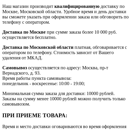
Наш магазин производит
квалифицированную
доставку по
Москве, Московской области. Удобное время и день доставки
вы сможете указать при оформлении заказа или обговорить по
телефону с оператором.
Доставка по Москве
при сумме заказа более 10 000 руб.
осуществляется бесплатно.
Доставка по Московской области
платная, обговаривается с
оператором по телефону. Стоимость зависит от Вашего
удаления от МКАД.
Самовывоз
осуществляется по адресу: Москва, пр-т
Вернадского, д. 93.
Время работы пункта самовывоза:
понедельник - воскресенье: 10:00 - 19:00;
Минимальная сумма заказа для доставки: 10000 рублей.
Заказы на сумму менее 10000 рублей можно получить только
самовывозом.
ПРИ ПРИЕМЕ ТОВАРА:
Время и место доставки оговариваются во время оформления