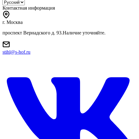
Контактная информация
г. Москва
проспект Вернадского д. 93.Наличие уточняйте.
stihl@s-hof.ru