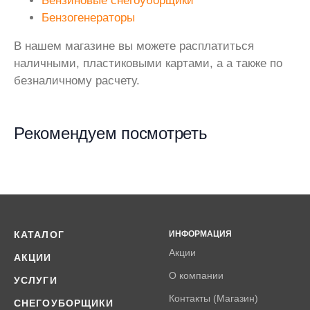
Бензиновые снегоуборщики
Бензогенераторы
В нашем магазине вы можете расплатиться
наличными, пластиковыми картами, а а также по
безналичному расчету.
Рекомендуем посмотреть
КАТАЛОГ
ИНФОРМАЦИЯ
Акции
АКЦИИ
О компании
УСЛУГИ
Контакты (Магазин)
СНЕГОУБОРЩИКИ