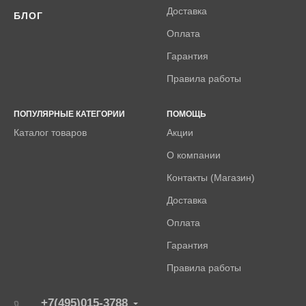
Доставка
БЛОГ
Оплата
Гарантия
Правила работы
ПОПУЛЯРНЫЕ КАТЕГОРИИ
ПОМОЩЬ
Каталог товаров
Акции
О компании
Контакты (Магазин)
Доставка
Оплата
Гарантия
Правила работы
+7(495)015-3788