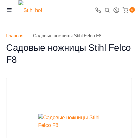
0
Главная
Садовые ножницы Stihl Felco F8
Садовые ножницы Stihl Felco
F8
0