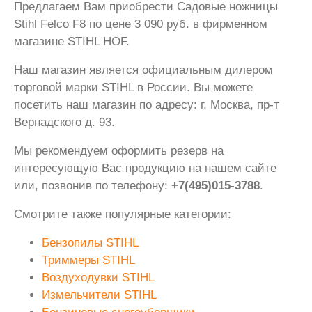
Предлагаем Вам приобрести Садовые ножницы
Stihl Felco F8 по цене 3 090 руб. в фирменном
магазине STIHL HOF.
Наш магазин является официальным дилером
торговой марки STIHL в России. Вы можете
посетить наш магазин по адресу: г. Москва, пр-т
Вернадского д. 93.
Мы рекомендуем оформить резерв на
интересующую Вас продукцию на нашем сайте
или, позвонив по телефону:
+7(495)015-3788
.
Смотрите также популярные категории:
Бензопилы STIHL
Триммеры STIHL
Воздуходувки STIHL
Измельчители STIHL