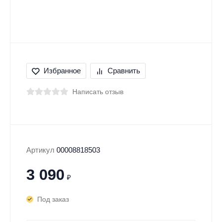
Избранное
Сравнить
Написать отзыв
Артикул
00008818503
3 090
₽
Под заказ