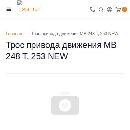
0
Главная
Трос привода движения MB 248 T, 253 NEW
Трос привода движения MB
248 T, 253 NEW