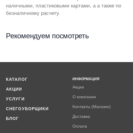
наличными, пластиковыми картами, а а также по
безналичному расчету.
Рекомендуем посмотреть
КАТАЛОГ
ИНФОРМАЦИЯ
Акции
АКЦИИ
О компании
УСЛУГИ
Контакты (Магазин)
СНЕГОУБОРЩИКИ
Доставка
БЛОГ
Оплата