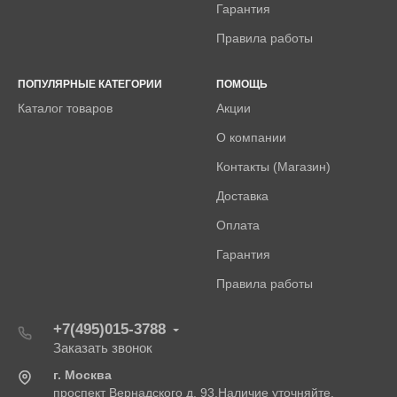
Гарантия
Правила работы
ПОПУЛЯРНЫЕ КАТЕГОРИИ
ПОМОЩЬ
Каталог товаров
Акции
О компании
Контакты (Магазин)
Доставка
Оплата
Гарантия
Правила работы
+7(495)015-3788
Заказать звонок
г. Москва
проспект Вернадского д. 93.Наличие уточняйте.