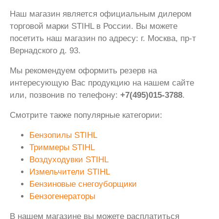
Наш магазин является официальным дилером
торговой марки STIHL в России. Вы можете
посетить наш магазин по адресу: г. Москва, пр-т
Вернадского д. 93.
Мы рекомендуем оформить резерв на
интересующую Вас продукцию на нашем сайте
или, позвонив по телефону:
+7(495)015-3788
.
Смотрите также популярные категории:
Бензопилы STIHL
Триммеры STIHL
Воздуходувки STIHL
Измельчители STIHL
Бензиновые снегоуборщики
Бензогенераторы
В нашем магазине вы можете расплатиться