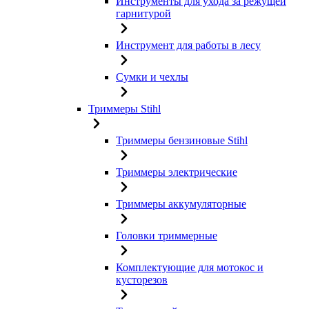
Инструменты для ухода за режущей
гарнитурой
Инструмент для работы в лесу
Сумки и чехлы
Триммеры Stihl
Триммеры бензиновые Stihl
Триммеры электрические
Триммеры аккумуляторные
Головки триммерные
Комплектующие для мотокос и
кусторезов