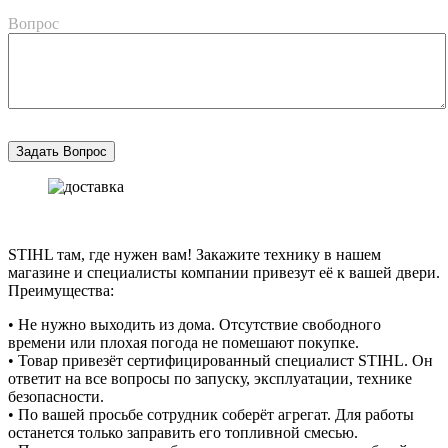
Вопрос
STIHL там, где нужен вам! Закажите технику в нашем
магазине и специалисты компании привезут её к вашей двери.
Преимущества:
• Не нужно выходить из дома. Отсутствие свободного
времени или плохая погода не помешают покупке.
• Товар привезёт сертифицированный специалист STIHL. Он
ответит на все вопросы по запуску, эксплуатации, технике
безопасности.
• По вашей просьбе сотрудник соберёт агрегат. Для работы
останется только заправить его топливной смесью.