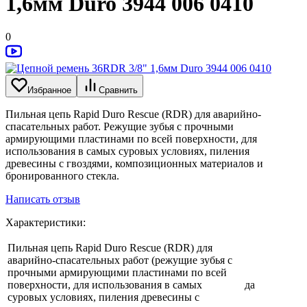
1,6мм Duro 3944 006 0410
0
Избранное
Сравнить
Пильная цепь Rapid Duro Rescue (RDR) для аварийно-
спасательных работ. Режущие зубья с прочными
армирующими пластинами по всей поверхности, для
использования в самых суровых условиях, пиления
древесины с гвоздями, композиционных материалов и
бронированного стекла.
Написать отзыв
Характеристики:
Пильная цепь Rapid Duro Rescue (RDR) для
аварийно-спасательных работ (режущие зубья с
прочными армирующими пластинами по всей
поверхности, для использования в самых
да
суровых условиях, пиления древесины с