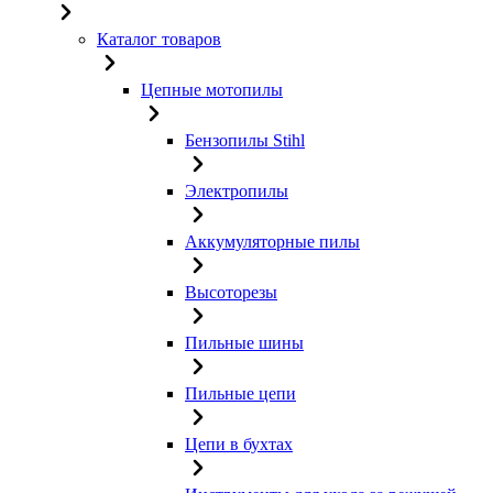
Каталог товаров
Цепные мотопилы
Бензопилы Stihl
Электропилы
Аккумуляторные пилы
Высоторезы
Пильные шины
Пильные цепи
Цепи в бухтах