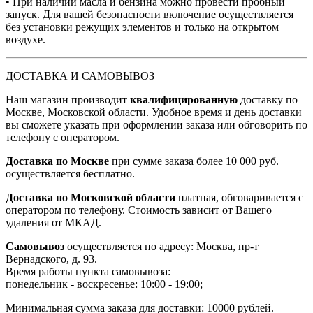
• При наличии масла и бензина можно провести пробный
запуск. Для вашей безопасности включение осуществляется
без установки режущих элементов и только на открытом
воздухе.
ДОСТАВКА И САМОВЫВОЗ
Наш магазин производит
квалифицированную
доставку по
Москве, Московской области. Удобное время и день доставки
вы сможете указать при оформлении заказа или обговорить по
телефону с оператором.
Доставка по Москве
при сумме заказа более 10 000 руб.
осуществляется бесплатно.
Доставка по Московской области
платная, обговаривается с
оператором по телефону. Стоимость зависит от Вашего
удаления от МКАД.
Самовывоз
осуществляется по адресу: Москва, пр-т
Вернадского, д. 93.
Время работы пункта самовывоза:
понедельник - воскресенье: 10:00 - 19:00;
Минимальная сумма заказа для доставки: 10000 рублей.