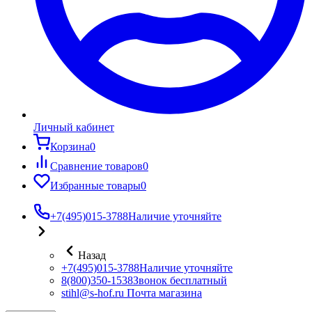
Личный кабинет
Корзина
0
Сравнение товаров
0
Избранные товары
0
+7(495)015-3788
Наличие уточняйте
Назад
+7(495)015-3788
Наличие уточняйте
8(800)350-1538
Звонок бесплатный
stihl@s-hof.ru
Почта магазина