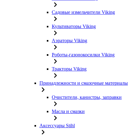
Садовые измельчители Viking
Культиваторы Viking
Аэраторы Viking
Роботы-газонокосилки Viking
Тракторы Viking
Принадлежности и смазочные материалы
Очистители, канистры, заправки
Масла и смазки
Аксессуары Stihl