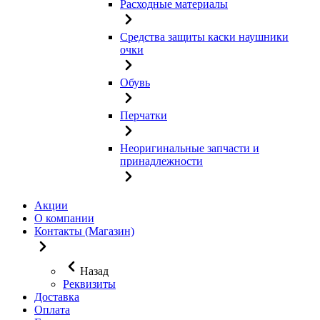
Расходные материалы
Средства защиты каски наушники
очки
Обувь
Перчатки
Неоригинальные запчасти и
принадлежности
Акции
О компании
Контакты (Магазин)
Назад
Реквизиты
Доставка
Оплата