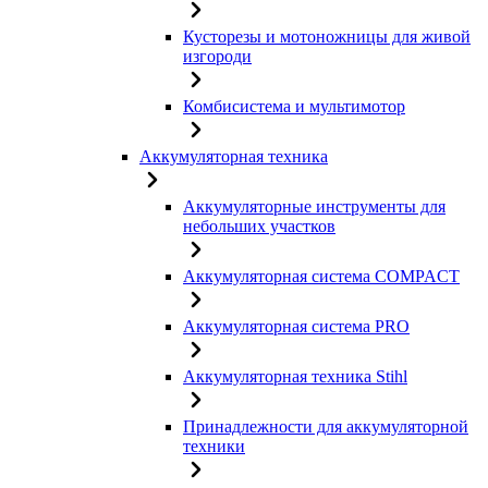
Кусторезы и мотоножницы для живой
изгороди
Комбисистема и мультимотор
Аккумуляторная техника
Аккумуляторные инструменты для
небольших участков
Аккумуляторная система COMPACT
Аккумуляторная система PRO
Аккумуляторная техника Stihl
Принадлежности для аккумуляторной
техники