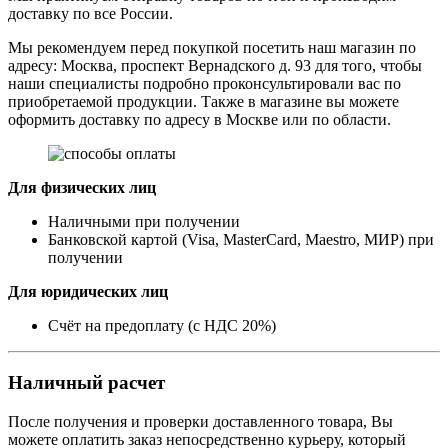
доставку по все России.
Мы рекомендуем перед покупкой посетить наш магазин по
адресу: Москва, проспект Вернадского д. 93 для того, чтобы
наши специалисты подробно проконсультировали вас по
приобретаемой продукции. Также в магазине вы можете
оформить доставку по адресу в Москве или по области.
Для физических лиц
Наличными при получении
Банковской картой (Visa, MasterCard, Maestro, МИР) при
получении
Для юридических лиц
Счёт на предоплату (с НДС 20%)
Наличный расчет
После получения и проверки доставленного товара, Вы
можете оплатить заказ непосредственно курьеру, который