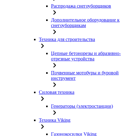
Распродажа снегоуборщиков
Дополнительное оборудование к
снегоуборщикам
Техника для строительства
Цепные бетонорезы и абразивно-
отрезные устройства
Почвенные мотобуры и буровой
инструмент
Силовая техника
Генераторы (электростанции)
Техника Viking
Газонокосилки Viking