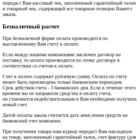
передаст Вам кассовый чек, заполненный гарантийный талон
и товарный чек, содержащий все товарные позиции Вашего
заказа.
Безналичный расчет
При безналичной форме оплата производится по
выставленному Вам счету к оплате.
Если между нашими компаниями заключен договор на
поставку, то оплата производится по этому договору в
соответствии со счетом к оплате.
Счет к оплате содержит рублевую сумму. Оплата по счету
может быть произведена только банковским переводом.
Срок действия счета - 3 банковских дня. Если в течение этого
времени вы не направили средства в оплату счета,
он становится недействительным и Вам необходимо получить
новый счет.
Датой оплаты заказа считается дата зачисления средств на
банковский счет компании.
При получении товара наш курьер передаст Вам накладную
на товар, заполненный гарантийный талон, счет-фактуру (для