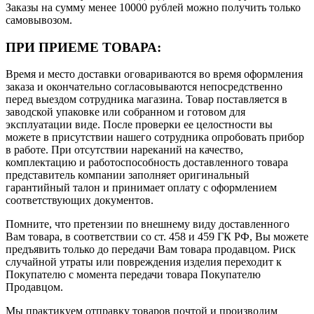
Заказы на сумму менее 10000 рублей можно получить только
самовывозом.
ПРИ ПРИЕМЕ ТОВАРА:
Время и место доставки оговариваются во время оформления
заказа и окончательно согласовываются непосредственно
перед выездом сотрудника магазина. Товар поставляется в
заводской упаковке или собранном и готовом для
эксплуатации виде. После проверки ее целостности вы
можете в присутствии нашего сотрудника опробовать прибор
в работе. При отсутствии нареканий на качество,
комплектацию и работоспособность доставленного товара
представитель компании заполняет оригинальный
гарантийный талон и принимает оплату с оформлением
соответствующих документов.
Помните, что претензии по внешнему виду доставленного
Вам товара, в соответствии со ст. 458 и 459 ГК РФ, Вы можете
предъявить только до передачи Вам товара продавцом. Риск
случайной утраты или повреждения изделия переходит к
Покупателю с момента передачи товара Покупателю
Продавцом.
Мы практикуем отправку товаров почтой и производим