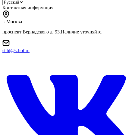
Контактная информация
г. Москва
проспект Вернадского д. 93.Наличие уточняйте.
stihl@s-hof.ru