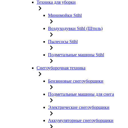
Техника для уборки
Минимойки Stihl
Воздуходувки Stihl (Штиль)
Пылесосы Stihl
Подметальные машины Stihl
Снегоуборочная техника
Бензиновые снегоуборщики
Подметальные машины для снега
Электрические снегоуборщики
Аккумуляторные снегоуборщики