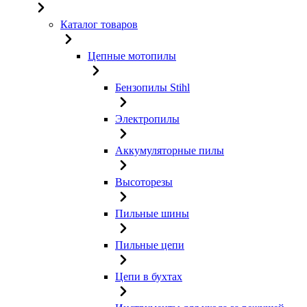
Каталог товаров
Цепные мотопилы
Бензопилы Stihl
Электропилы
Аккумуляторные пилы
Высоторезы
Пильные шины
Пильные цепи
Цепи в бухтах