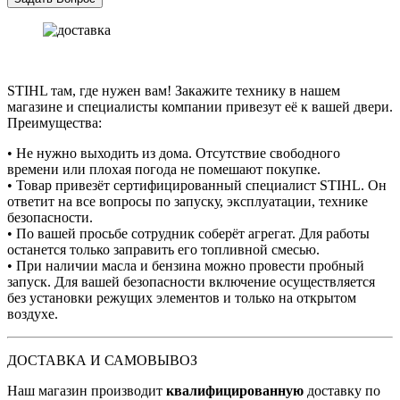
STIHL там, где нужен вам! Закажите технику в нашем
магазине и специалисты компании привезут её к вашей двери.
Преимущества:
• Не нужно выходить из дома. Отсутствие свободного
времени или плохая погода не помешают покупке.
• Товар привезёт сертифицированный специалист STIHL. Он
ответит на все вопросы по запуску, эксплуатации, технике
безопасности.
• По вашей просьбе сотрудник соберёт агрегат. Для работы
останется только заправить его топливной смесью.
• При наличии масла и бензина можно провести пробный
запуск. Для вашей безопасности включение осуществляется
без установки режущих элементов и только на открытом
воздухе.
ДОСТАВКА И САМОВЫВОЗ
Наш магазин производит
квалифицированную
доставку по