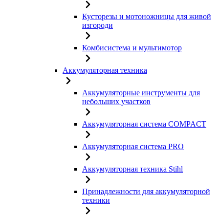
Кусторезы и мотоножницы для живой
изгороди
Комбисистема и мультимотор
Аккумуляторная техника
Аккумуляторные инструменты для
небольших участков
Аккумуляторная система COMPACT
Аккумуляторная система PRO
Аккумуляторная техника Stihl
Принадлежности для аккумуляторной
техники