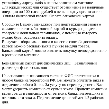
указанному адресу, либо в нашем розничном магазине.
Для юридических лиц существует ограничение на наличные
операции до 100 тысяч рублей в день на одну организацию.
Оплата банковской картой Оплата банковской картой
Сообщите Вашему менеджеру при подтверждении заказа о
желании оплатить банковской картой и курьер приедет с
товаром и мобильным терминалом, с помощью которого
можно будет осуществить оплату.
В случае выбора самовывоза в качестве способа доставки
картой можно расплатиться в пункте выдачи товара.
Банковской картой можно оплатить покупку непосредственно
в розничном магазине.
Безналичный расчет для физических лиц Безналичный
расчет для физических лиц
На основании выписанного счета на ФИО плательщика в
любом банке на территории РФ. Вы можете оплатить заказ в
отделении любого банка. За услугу по переводу денег с Вас
могут удержать комиссию от суммы заказа. Процент комиссии
варьируется в зависимости от региона, банка плательщика и
от стоимости заказа. Перечисление денег займет 1-3 рабочих
дня.