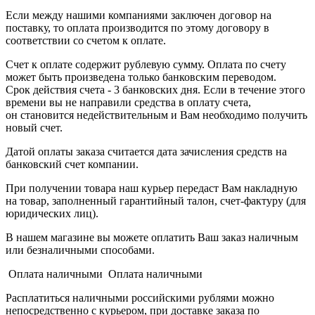
Если между нашими компаниями заключен договор на
поставку, то оплата производится по этому договору в
соответствии со счетом к оплате.
Счет к оплате содержит рублевую сумму. Оплата по счету
может быть произведена только банковским переводом.
Срок действия счета - 3 банковских дня. Если в течение этого
времени вы не направили средства в оплату счета,
он становится недействительным и Вам необходимо получить
новый счет.
Датой оплаты заказа считается дата зачисления средств на
банковский счет компании.
При получении товара наш курьер передаст Вам накладную
на товар, заполненный гарантийный талон, счет-фактуру (для
юридических лиц).
В нашем магазине вы можете оплатить Ваш заказ наличным
или безналичными способами.
Оплата наличными Оплата наличными
Расплатиться наличными российскими рублями можно
непосредственно с курьером, при доставке заказа по