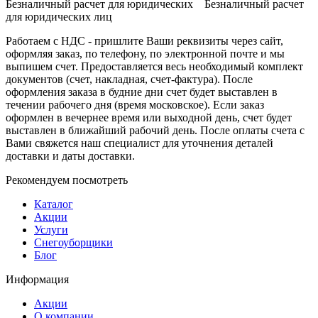
Безналичный расчет для юридических Безналичный расчет
для юридических лиц
Работаем с НДС - пришлите Ваши реквизиты через сайт,
оформляя заказ, по телефону, по электронной почте и мы
выпишем счет. Предоставляется весь необходимый комплект
документов (счет, накладная, счет-фактура). После
оформления заказа в будние дни счет будет выставлен в
течении рабочего дня (время московское). Если заказ
оформлен в вечернее время или выходной день, счет будет
выставлен в ближайший рабочий день. После оплаты счета с
Вами свяжется наш специалист для уточнения деталей
доставки и даты доставки.
Рекомендуем посмотреть
Каталог
Акции
Услуги
Снегоуборщики
Блог
Информация
Акции
О компании