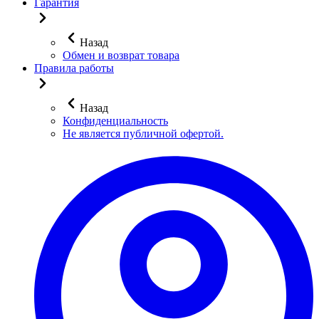
Гарантия
Назад
Обмен и возврат товара
Правила работы
Назад
Конфиденциальность
Не является публичной офертой.