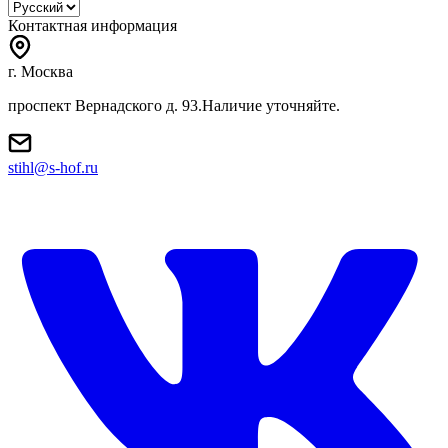
Контактная информация
г. Москва
проспект Вернадского д. 93.Наличие уточняйте.
stihl@s-hof.ru