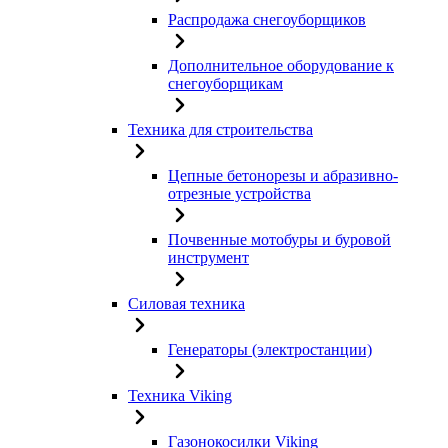
Распродажа снегоуборщиков
Дополнительное оборудование к
снегоуборщикам
Техника для строительства
Цепные бетонорезы и абразивно-
отрезные устройства
Почвенные мотобуры и буровой
инструмент
Силовая техника
Генераторы (электростанции)
Техника Viking
Газонокосилки Viking